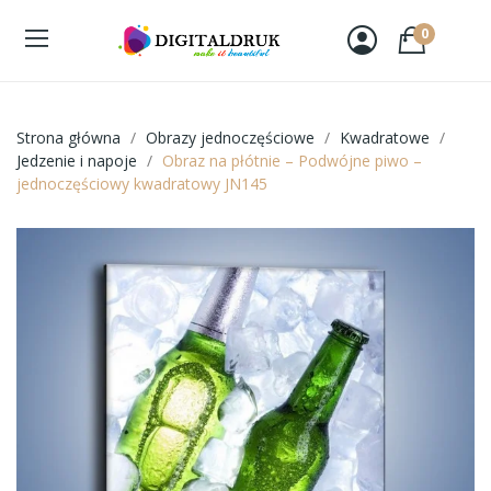
0
Strona główna
Obrazy jednoczęściowe
Kwadratowe
Jedzenie i napoje
Obraz na płótnie – Podwójne piwo –
jednoczęściowy kwadratowy JN145