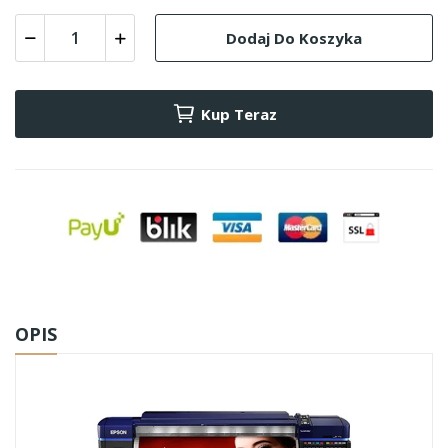
Dodaj Do Koszyka
Kup Teraz
OPIS