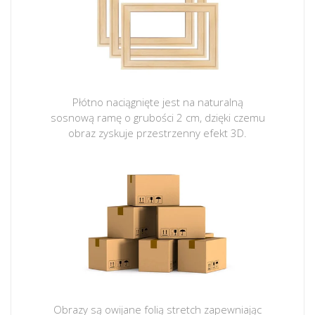
Płótno naciągnięte jest na naturalną
sosnową ramę o grubości 2 cm, dzięki czemu
obraz zyskuje przestrzenny efekt 3D.
Obrazy są owijane folią stretch zapewniając