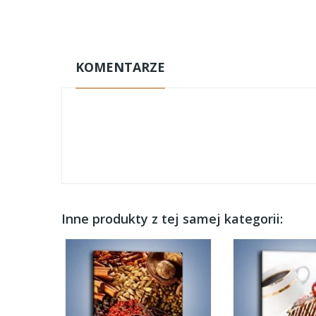
KOMENTARZE
Inne produkty z tej samej kategorii: