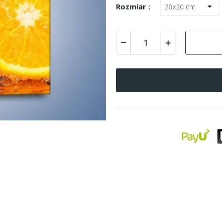
Rozmiar :