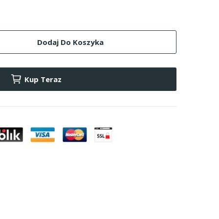
Dodaj Do Koszyka
Kup Teraz