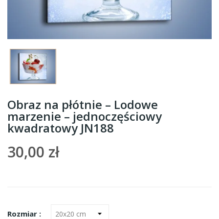
Obraz na płótnie – Lodowe
marzenie – jednoczęściowy
kwadratowy JN188
30,00 zł
Rozmiar :