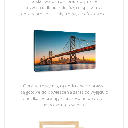
doskonałą ostrość oraz optymalne
odzwierciedlenie kolorów, co sprawia, że
obrazy prezentują się niezwykle efektownie.
Obrazy nie wymagają dodatkowej oprawy i
są gotowe do powieszenia zaraz po wyjęciu z
pudełka. Posiadają zadrukowane boki oraz
zamocowaną zawieszkę.