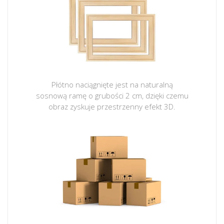
Płótno naciągnięte jest na naturalną
sosnową ramę o grubości 2 cm, dzięki czemu
obraz zyskuje przestrzenny efekt 3D.