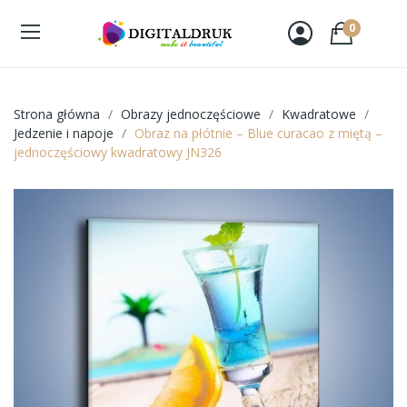
0
Strona główna
Obrazy jednoczęściowe
Kwadratowe
Jedzenie i napoje
Obraz na płótnie – Blue curacao z miętą –
jednoczęściowy kwadratowy JN326