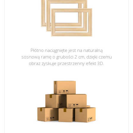
Płótno naciągnięte jest na naturalną
sosnową ramę o grubości 2 cm, dzięki czemu
obraz zyskuje przestrzenny efekt 3D.