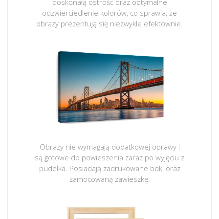
doskonałą ostrość oraz optymalne
odzwierciedlenie kolorów, co sprawia, że
obrazy prezentują się niezwykle efektownie.
Obrazy nie wymagają dodatkowej oprawy i
są gotowe do powieszenia zaraz po wyjęciu z
pudełka. Posiadają zadrukowane boki oraz
zamocowaną zawieszkę.