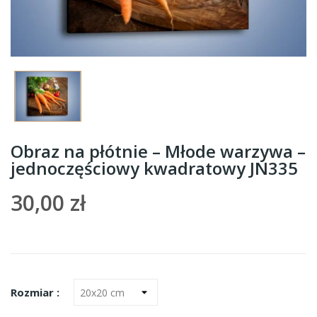
Obraz na płótnie – Młode warzywa –
jednoczęściowy kwadratowy JN335
30,00 zł
Rozmiar :