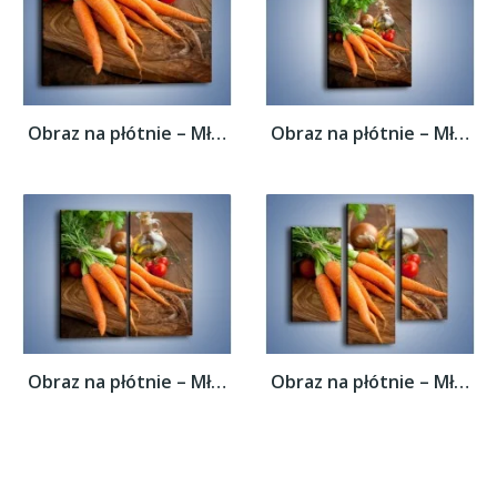
Obraz na płótnie – Młode warzywa –...
Obraz na płótnie – Młode warzywa –...
Obraz na płótnie – Młode warzywa –...
Obraz na płótnie – Młode warzywa –...