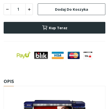
Dodaj Do Koszyka
Kup Teraz
OPIS