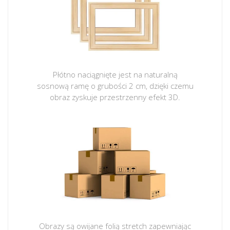
Płótno naciągnięte jest na naturalną
sosnową ramę o grubości 2 cm, dzięki czemu
obraz zyskuje przestrzenny efekt 3D.
Obrazy są owijane folią stretch zapewniając