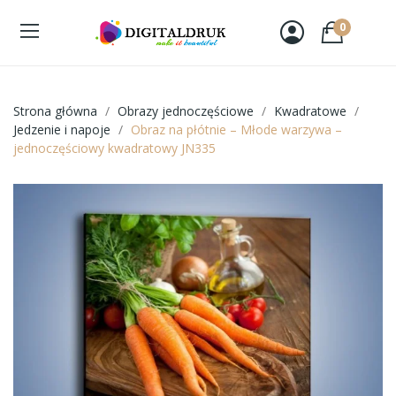
0
Strona główna
Obrazy jednoczęściowe
Kwadratowe
Jedzenie i napoje
Obraz na płótnie – Młode warzywa –
jednoczęściowy kwadratowy JN335