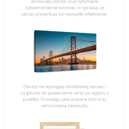
doskonałą ostrość oraz optymalne
odzwierciedlenie kolorów, co sprawia, że
obrazy prezentują się niezwykle efektownie.
Obrazy nie wymagają dodatkowej oprawy i
są gotowe do powieszenia zaraz po wyjęciu z
pudełka. Posiadają zadrukowane boki oraz
zamocowaną zawieszkę.