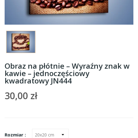
Obraz na płótnie – Wyraźny znak w
kawie – jednoczęściowy
kwadratowy JN444
30,00 zł
Rozmiar :