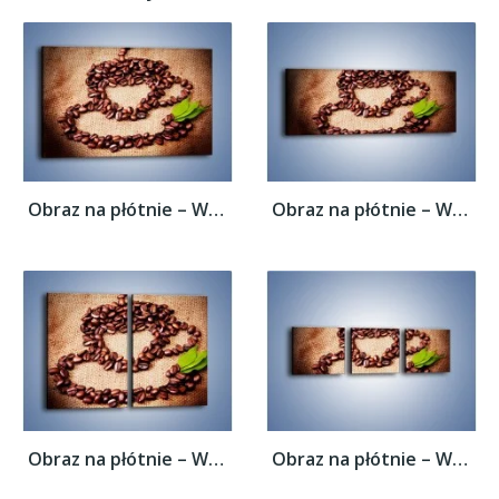
Obraz na płótnie – Wyraźny znak w kawie –...
Obraz na płótnie – Wyraźny znak w kawie –...
Obraz na płótnie – Wyraźny znak w kawie –...
Obraz na płótnie – Wyraźny znak w kawie –...