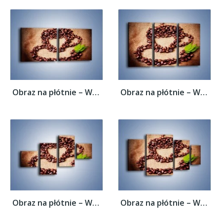
Obraz na płótnie – Wyraźny znak w kawie –...
Obraz na płótnie – Wyraźny znak w kawie –...
Obraz na płótnie – Wyraźny znak w kawie –...
Obraz na płótnie – Wyraźny znak w kawie –...