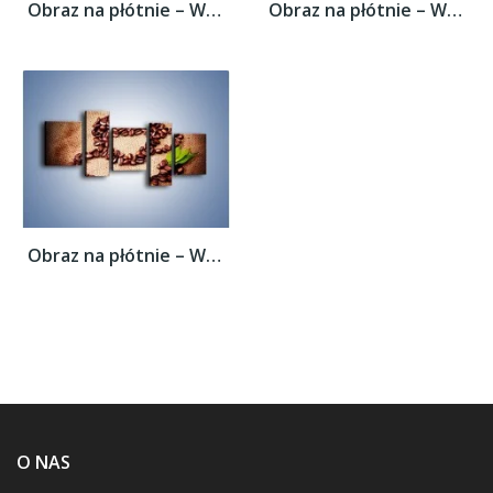
Obraz na płótnie – Wyraźny znak w kawie –...
Obraz na płótnie – Wyraźny znak w kawie –...
Obraz na płótnie – Wyraźny znak w kawie –...
O NAS