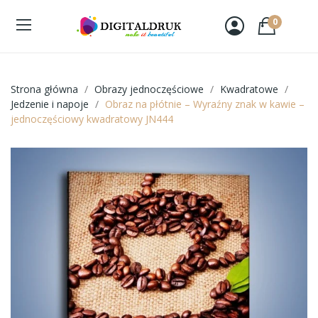
0
Strona główna
Obrazy jednoczęściowe
Kwadratowe
Jedzenie i napoje
Obraz na płótnie – Wyraźny znak w kawie –
jednoczęściowy kwadratowy JN444