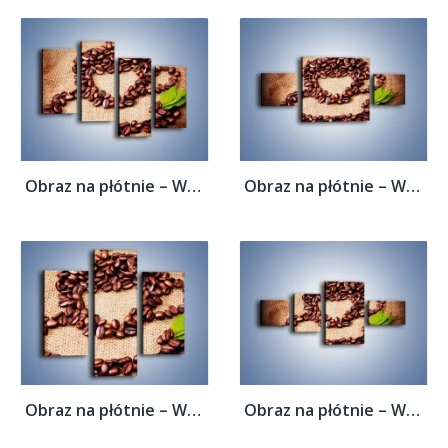
Obraz na płótnie – Wyraźny znak w kawie –...
Obraz na płótnie – Wyraźny znak w kawie –...
Obraz na płótnie – Wyraźny znak w kawie –...
Obraz na płótnie – Wyraźny znak w kawie –...