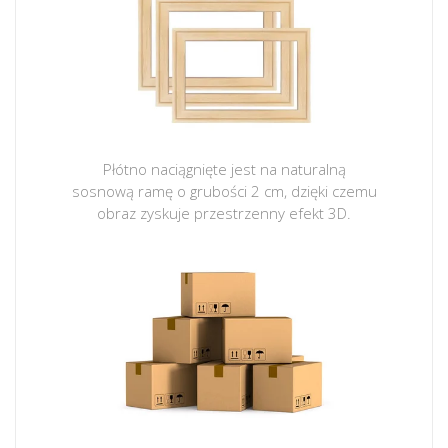
Płótno naciągnięte jest na naturalną
sosnową ramę o grubości 2 cm, dzięki czemu
obraz zyskuje przestrzenny efekt 3D.