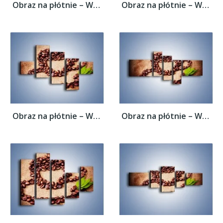
Obraz na płótnie – Wyraźny znak w kawie –...
Obraz na płótnie – Wyraźny znak w kawie –...
Obraz na płótnie – Wyraźny znak w kawie –...
Obraz na płótnie – Wyraźny znak w kawie –...