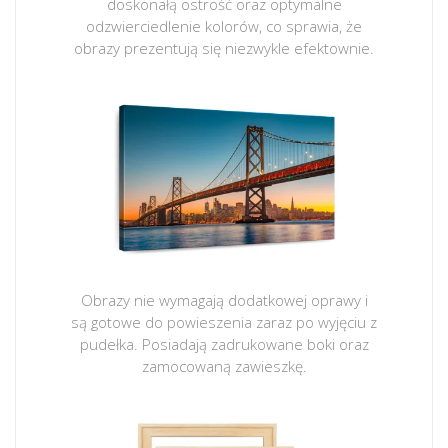
doskonałą ostrość oraz optymalne
odzwierciedlenie kolorów, co sprawia, że
obrazy prezentują się niezwykle efektownie.
Obrazy nie wymagają dodatkowej oprawy i
są gotowe do powieszenia zaraz po wyjęciu z
pudełka. Posiadają zadrukowane boki oraz
zamocowaną zawieszkę.