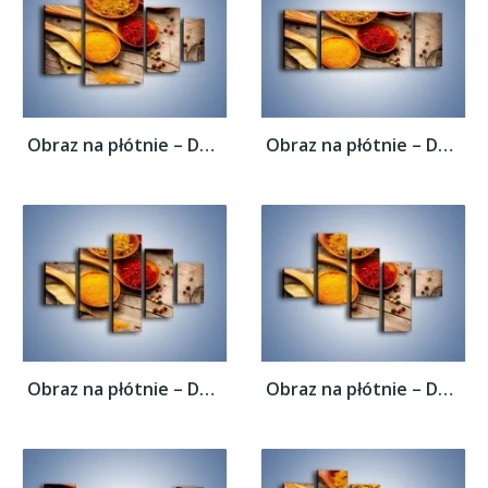
Obraz na płótnie – Dobrze dobrane...
Obraz na płótnie – Dobrze dobrane...
Obraz na płótnie – Dobrze dobrane...
Obraz na płótnie – Dobrze dobrane...