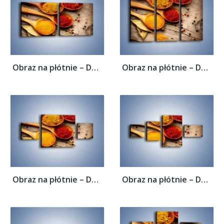
Obraz na płótnie – Dobrze dobrane...
Obraz na płótnie – Dobrze dobrane...
Obraz na płótnie – Dobrze dobrane...
Obraz na płótnie – Dobrze dobrane...