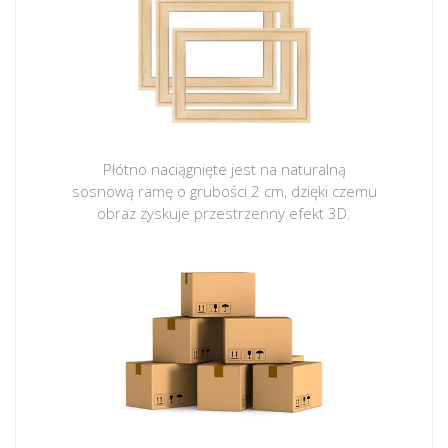
Płótno naciągnięte jest na naturalną
sosnową ramę o grubości 2 cm, dzięki czemu
obraz zyskuje przestrzenny efekt 3D.