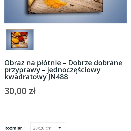
Obraz na płótnie – Dobrze dobrane
przyprawy – jednoczęściowy
kwadratowy JN488
30,00 zł
Rozmiar :