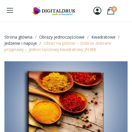
0
Strona główna
Obrazy jednoczęściowe
Kwadratowe
Jedzenie i napoje
Obraz na płótnie – Dobrze dobrane
przyprawy – jednoczęściowy kwadratowy JN488