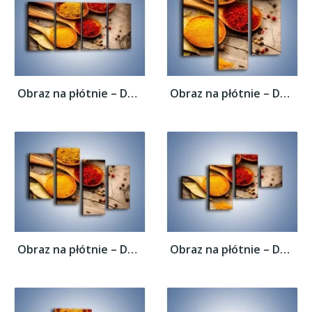
Obraz na płótnie – Dobrze dobrane...
Obraz na płótnie – Dobrze dobrane...
Obraz na płótnie – Dobrze dobrane...
Obraz na płótnie – Dobrze dobrane...