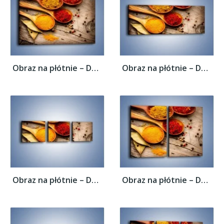
Obraz na płótnie – Dobrze dobrane...
Obraz na płótnie – Dobrze dobrane...
Obraz na płótnie – Dobrze dobrane...
Obraz na płótnie – Dobrze dobrane...