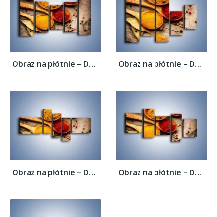
Obraz na płótnie – Dobrze dobrane...
Obraz na płótnie – Dobrze dobrane...
Obraz na płótnie – Dobrze dobrane...
Obraz na płótnie – Dobrze dobrane...