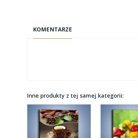
KOMENTARZE
Inne produkty z tej samej kategorii: