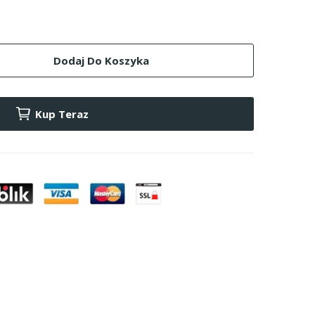
Dodaj Do Koszyka
Kup Teraz