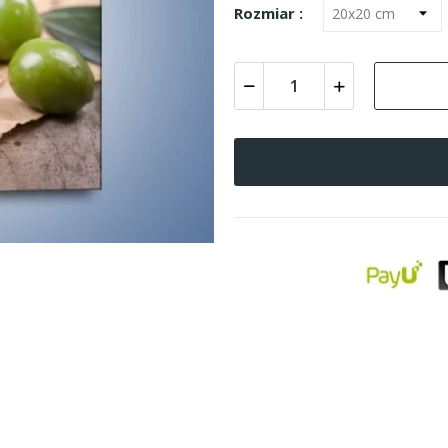
Rozmiar :