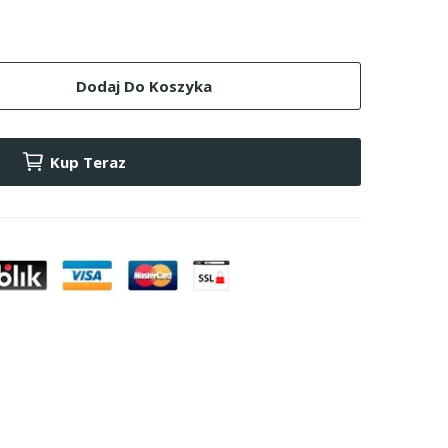
Dodaj Do Koszyka
Kup Teraz