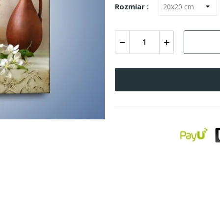
Rozmiar :