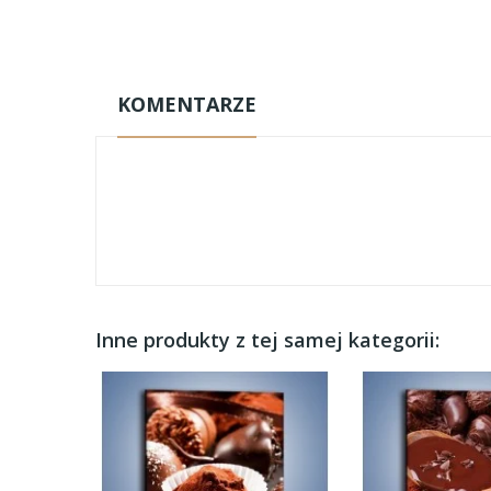
KOMENTARZE
Inne produkty z tej samej kategorii: