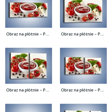
Obraz na płótnie – Pomidorowy przecier do...
Obraz na płótnie – Pomidorowy przecier do...
Obraz na płótnie – Pomidorowy przecier do...
Obraz na płótnie – Pomidorowy przecier do...