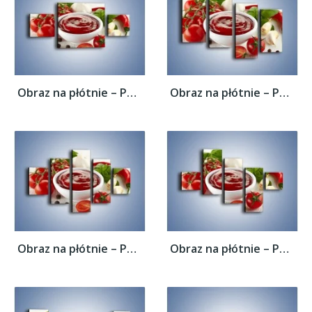
Obraz na płótnie – Pomidorowy przecier do...
Obraz na płótnie – Pomidorowy przecier do...
Obraz na płótnie – Pomidorowy przecier do...
Obraz na płótnie – Pomidorowy przecier do...