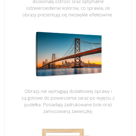
doskonałą ostrość oraz optymalne
odzwierciedlenie kolorów, co sprawia, że
obrazy prezentują się niezwykle efektownie.
Obrazy nie wymagają dodatkowej oprawy i
są gotowe do powieszenia zaraz po wyjęciu z
pudełka. Posiadają zadrukowane boki oraz
zamocowaną zawieszkę.