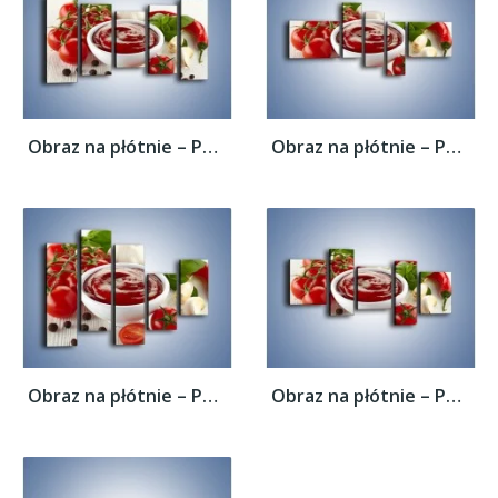
Obraz na płótnie – Pomidorowy przecier do...
Obraz na płótnie – Pomidorowy przecier do...
Obraz na płótnie – Pomidorowy przecier do...
Obraz na płótnie – Pomidorowy przecier do...