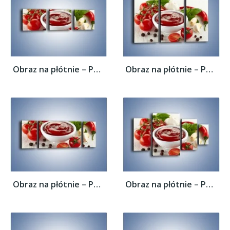
Obraz na płótnie – Pomidorowy przecier do...
Obraz na płótnie – Pomidorowy przecier do...
Obraz na płótnie – Pomidorowy przecier do...
Obraz na płótnie – Pomidorowy przecier do...