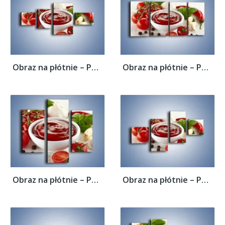
Obraz na płótnie – Pomidorowy przecier do...
Obraz na płótnie – Pomidorowy przecier do...
Obraz na płótnie – Pomidorowy przecier do...
Obraz na płótnie – Pomidorowy przecier do...