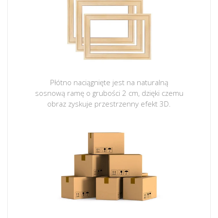
Płótno naciągnięte jest na naturalną
sosnową ramę o grubości 2 cm, dzięki czemu
obraz zyskuje przestrzenny efekt 3D.