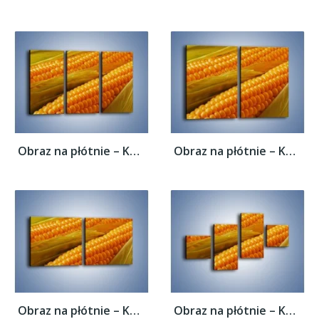
Obraz na płótnie – Kolby dojrzałych...
Obraz na płótnie – Kolby dojrzałych...
Obraz na płótnie – Kolby dojrzałych...
Obraz na płótnie – Kolby dojrzałych...