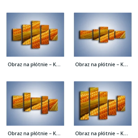
Obraz na płótnie – Kolby dojrzałych...
Obraz na płótnie – Kolby dojrzałych...
Obraz na płótnie – Kolby dojrzałych...
Obraz na płótnie – Kolby dojrzałych...