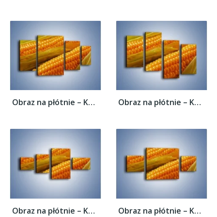
Obraz na płótnie – Kolby dojrzałych...
Obraz na płótnie – Kolby dojrzałych...
Obraz na płótnie – Kolby dojrzałych...
Obraz na płótnie – Kolby dojrzałych...