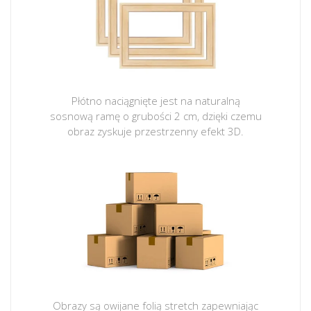
Płótno naciągnięte jest na naturalną
sosnową ramę o grubości 2 cm, dzięki czemu
obraz zyskuje przestrzenny efekt 3D.
Obrazy są owijane folią stretch zapewniając