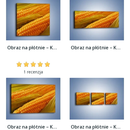
Obraz na płótnie – Kolby dojrzałych...
Obraz na płótnie – Kolby dojrzałych...
1 recenzja
Obraz na płótnie – Kolby dojrzałych...
Obraz na płótnie – Kolby dojrzałych...