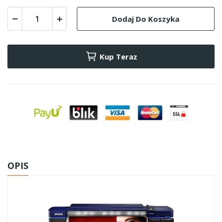
Dodaj Do Koszyka
Kup Teraz
OPIS