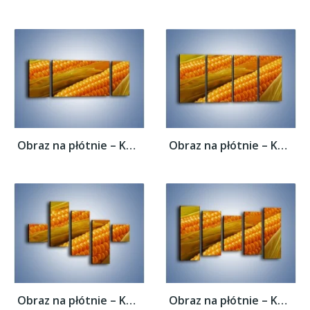
Obraz na płótnie – Kolby dojrzałych...
Obraz na płótnie – Kolby dojrzałych...
Obraz na płótnie – Kolby dojrzałych...
Obraz na płótnie – Kolby dojrzałych...