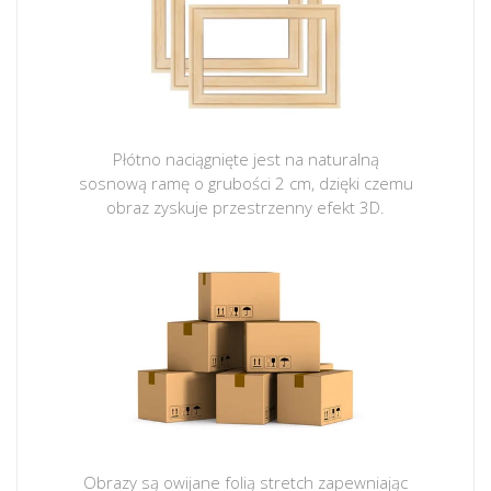
Płótno naciągnięte jest na naturalną
sosnową ramę o grubości 2 cm, dzięki czemu
obraz zyskuje przestrzenny efekt 3D.
Obrazy są owijane folią stretch zapewniając