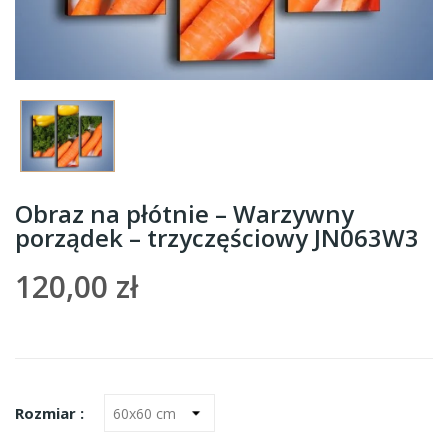
Obraz na płótnie – Warzywny
porządek – trzyczęściowy JN063W3
120,00 zł
Rozmiar :