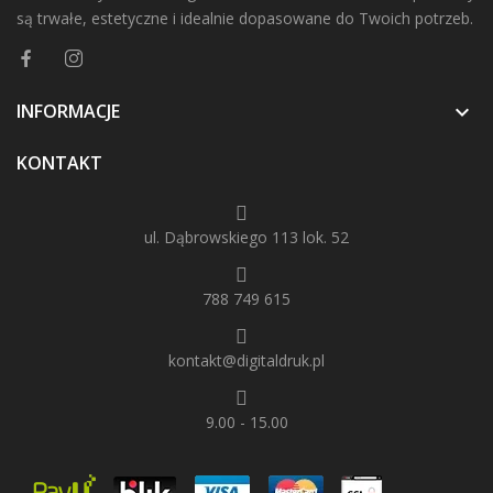
są trwałe, estetyczne i idealnie dopasowane do Twoich potrzeb.
INFORMACJE

KONTAKT
ul. Dąbrowskiego 113 lok. 52
788 749 615
kontakt@digitaldruk.pl
9.00 - 15.00