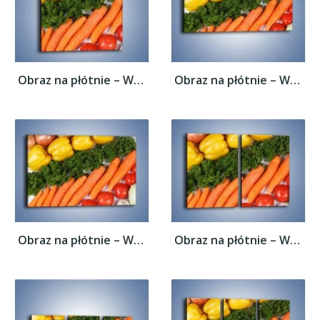
Obraz na płótnie – Warzywny porządek –...
Obraz na płótnie – Warzywny porządek –...
Obraz na płótnie – Warzywny porządek –...
Obraz na płótnie – Warzywny porządek –...