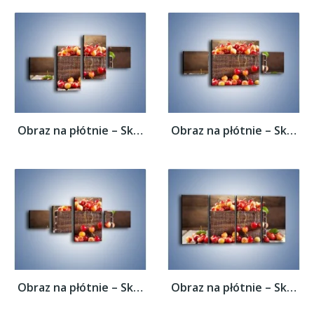
Obraz na płótnie – Skrzynka nazrywanych...
Obraz na płótnie – Skrzynka nazrywanych...
Obraz na płótnie – Skrzynka nazrywanych...
Obraz na płótnie – Skrzynka nazrywanych...