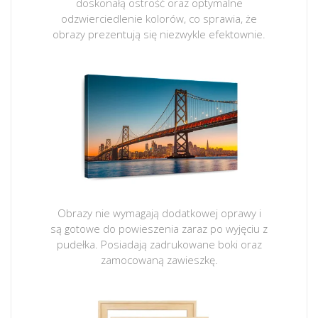
doskonałą ostrość oraz optymalne
odzwierciedlenie kolorów, co sprawia, że
obrazy prezentują się niezwykle efektownie.
Obrazy nie wymagają dodatkowej oprawy i
są gotowe do powieszenia zaraz po wyjęciu z
pudełka. Posiadają zadrukowane boki oraz
zamocowaną zawieszkę.