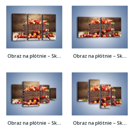
Obraz na płótnie – Skrzynka nazrywanych...
Obraz na płótnie – Skrzynka nazrywanych...
Obraz na płótnie – Skrzynka nazrywanych...
Obraz na płótnie – Skrzynka nazrywanych...