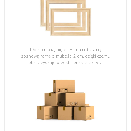
Płótno naciągnięte jest na naturalną
sosnową ramę o grubości 2 cm, dzięki czemu
obraz zyskuje przestrzenny efekt 3D.