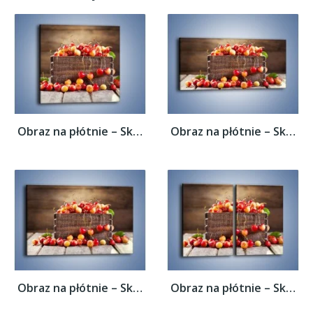
Obraz na płótnie – Skrzynka nazrywanych...
Obraz na płótnie – Skrzynka nazrywanych...
Obraz na płótnie – Skrzynka nazrywanych...
Obraz na płótnie – Skrzynka nazrywanych...