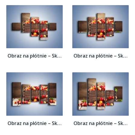
Obraz na płótnie – Skrzynka nazrywanych...
Obraz na płótnie – Skrzynka nazrywanych...
Obraz na płótnie – Skrzynka nazrywanych...
Obraz na płótnie – Skrzynka nazrywanych...