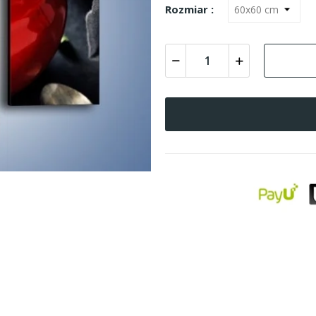
Rozmiar :