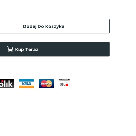
Dodaj Do Koszyka
Kup Teraz