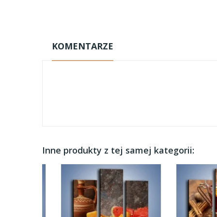
KOMENTARZE
Inne produkty z tej samej kategorii: