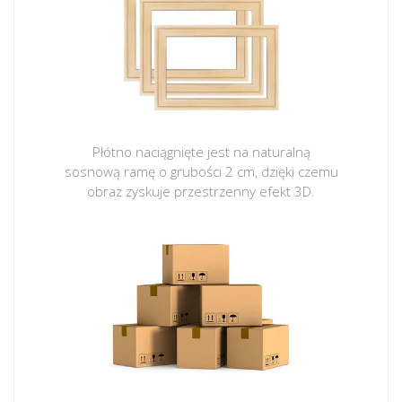
Płótno naciągnięte jest na naturalną
sosnową ramę o grubości 2 cm, dzięki czemu
obraz zyskuje przestrzenny efekt 3D.