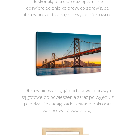
doskonałą ostrość oraz optymalne
odzwierciedlenie kolorów, co sprawia, że
obrazy prezentują się niezwykle efektownie.
Obrazy nie wymagają dodatkowej oprawy i
są gotowe do powieszenia zaraz po wyjęciu z
pudełka. Posiadają zadrukowane boki oraz
zamocowaną zawieszkę.