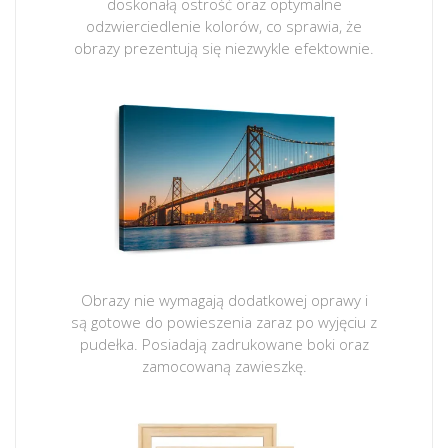
doskonałą ostrość oraz optymalne
odzwierciedlenie kolorów, co sprawia, że
obrazy prezentują się niezwykle efektownie.
Obrazy nie wymagają dodatkowej oprawy i
są gotowe do powieszenia zaraz po wyjęciu z
pudełka. Posiadają zadrukowane boki oraz
zamocowaną zawieszkę.