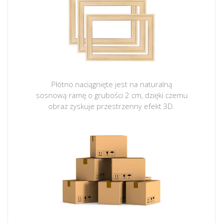
Płótno naciągnięte jest na naturalną
sosnową ramę o grubości 2 cm, dzięki czemu
obraz zyskuje przestrzenny efekt 3D.