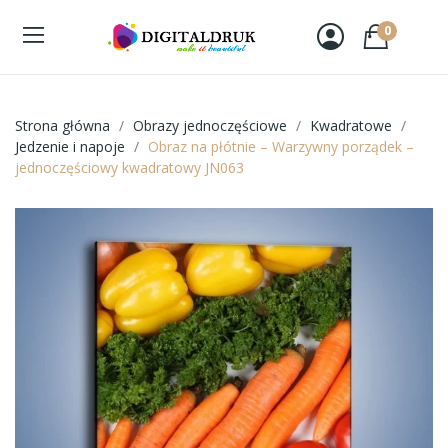
0
Strona główna
Obrazy jednoczęściowe
Kwadratowe
Jedzenie i napoje
Obraz na płótnie – Warzywny porządek –
jednoczęściowy kwadratowy JN063