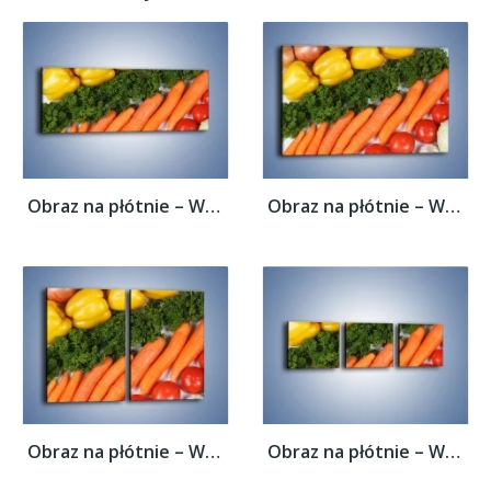
Obraz na płótnie – Warzywny porządek –...
Obraz na płótnie – Warzywny porządek –...
Obraz na płótnie – Warzywny porządek –...
Obraz na płótnie – Warzywny porządek –...