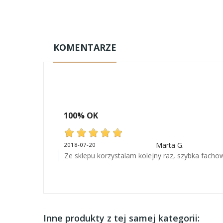
KOMENTARZE
100% OK
Marta G.
2018-07-20
Ze sklepu korzystalam kolejny raz, szybka facho
Inne produkty z tej samej kategorii: