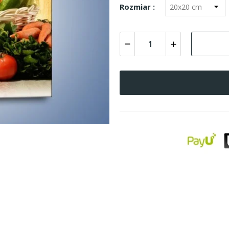
Rozmiar :