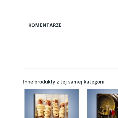
KOMENTARZE
Inne produkty z tej samej kategorii: