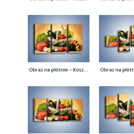
Obraz na płótnie – Kosz pełen warzywnych...