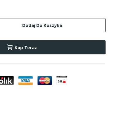
Dodaj Do Koszyka
Kup Teraz