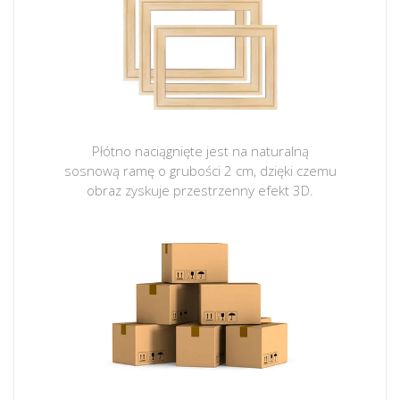
Płótno naciągnięte jest na naturalną
sosnową ramę o grubości 2 cm, dzięki czemu
obraz zyskuje przestrzenny efekt 3D.