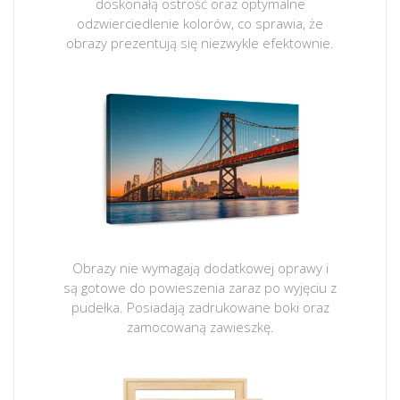
doskonałą ostrość oraz optymalne
odzwierciedlenie kolorów, co sprawia, że
obrazy prezentują się niezwykle efektownie.
Obrazy nie wymagają dodatkowej oprawy i
są gotowe do powieszenia zaraz po wyjęciu z
pudełka. Posiadają zadrukowane boki oraz
zamocowaną zawieszkę.