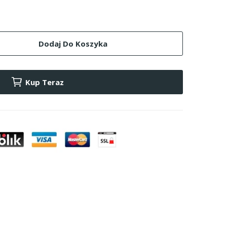
Dodaj Do Koszyka
Kup Teraz