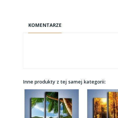
KOMENTARZE
Inne produkty z tej samej kategorii: