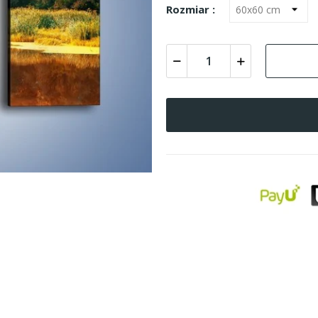
Rozmiar :