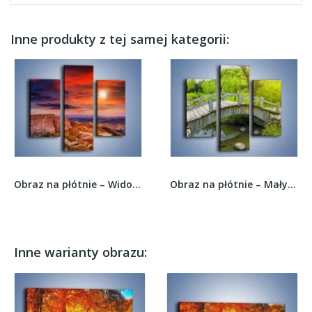
Inne produkty z tej samej kategorii:
Obraz na płótnie – Widok ze szczytu –...
Obraz na płótnie – Mały mostek przez rzeczkę –...
Inne warianty obrazu: