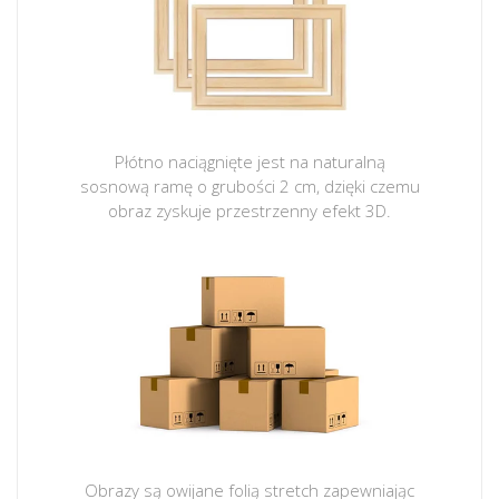
Płótno naciągnięte jest na naturalną
sosnową ramę o grubości 2 cm, dzięki czemu
obraz zyskuje przestrzenny efekt 3D.
Obrazy są owijane folią stretch zapewniając