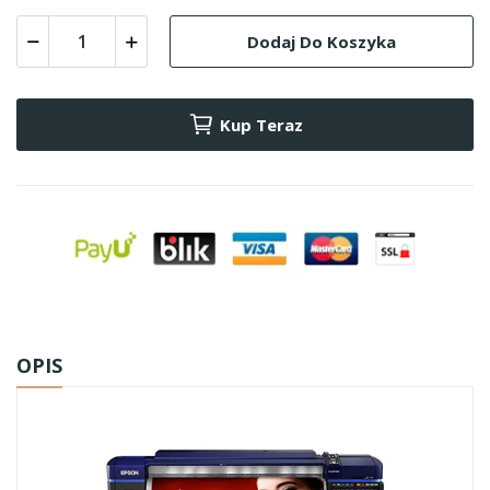
Dodaj Do Koszyka
Kup Teraz
OPIS