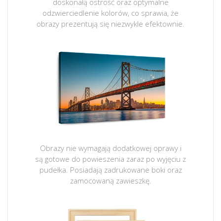
doskonałą ostrość oraz optymalne
odzwierciedlenie kolorów, co sprawia, że
obrazy prezentują się niezwykle efektownie.
Obrazy nie wymagają dodatkowej oprawy i
są gotowe do powieszenia zaraz po wyjęciu z
pudełka. Posiadają zadrukowane boki oraz
zamocowaną zawieszkę.