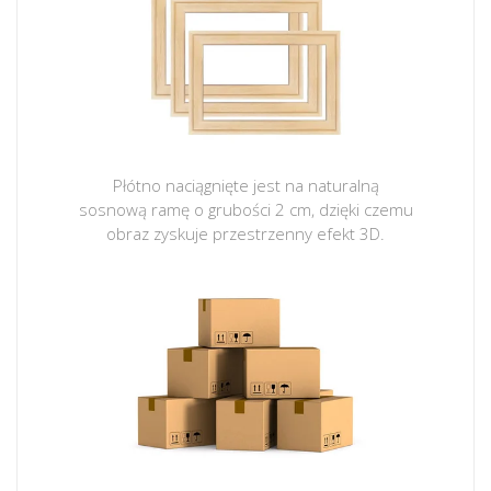
Płótno naciągnięte jest na naturalną
sosnową ramę o grubości 2 cm, dzięki czemu
obraz zyskuje przestrzenny efekt 3D.