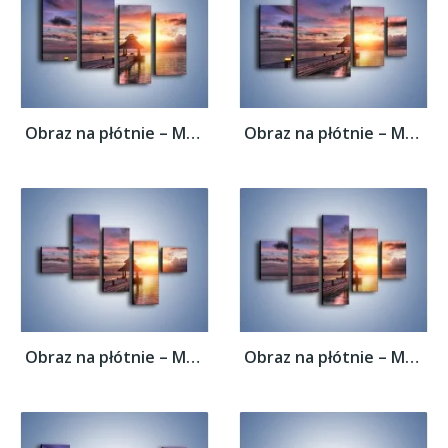
Obraz na płótnie – Most oświetlony...
Obraz na płótnie – Most oświetlony...
Obraz na płótnie – Most oświetlony...
Obraz na płótnie – Most oświetlony...