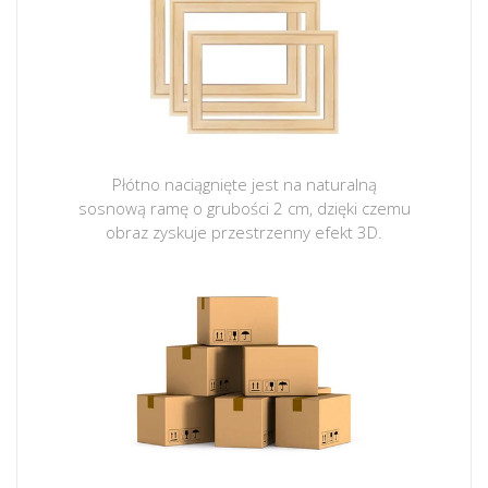
Płótno naciągnięte jest na naturalną
sosnową ramę o grubości 2 cm, dzięki czemu
obraz zyskuje przestrzenny efekt 3D.