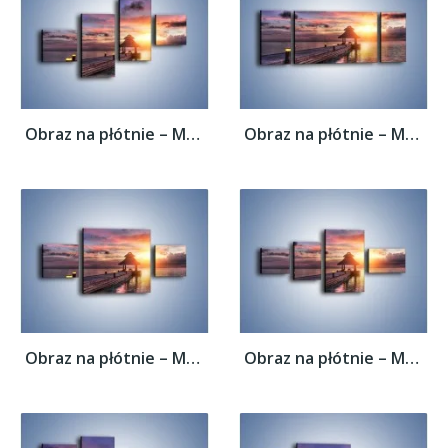
Obraz na płótnie – Most oświetlony...
Obraz na płótnie – Most oświetlony...
Obraz na płótnie – Most oświetlony...
Obraz na płótnie – Most oświetlony...