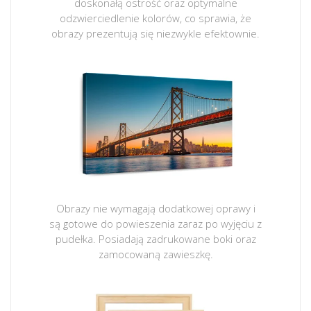
doskonałą ostrość oraz optymalne
odzwierciedlenie kolorów, co sprawia, że
obrazy prezentują się niezwykle efektownie.
Obrazy nie wymagają dodatkowej oprawy i
są gotowe do powieszenia zaraz po wyjęciu z
pudełka. Posiadają zadrukowane boki oraz
zamocowaną zawieszkę.