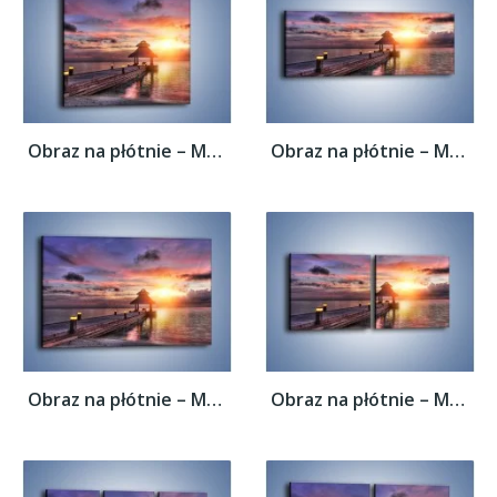
Obraz na płótnie – Most oświetlony...
Obraz na płótnie – Most oświetlony...
Obraz na płótnie – Most oświetlony...
Obraz na płótnie – Most oświetlony...