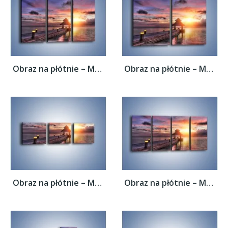
Obraz na płótnie – Most oświetlony...
Obraz na płótnie – Most oświetlony...
Obraz na płótnie – Most oświetlony...
Obraz na płótnie – Most oświetlony...