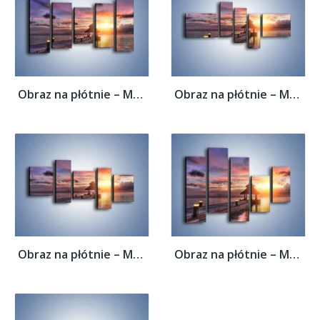
Obraz na płótnie – Most oświetlony...
Obraz na płótnie – Most oświetlony...
Obraz na płótnie – Most oświetlony...
Obraz na płótnie – Most oświetlony...