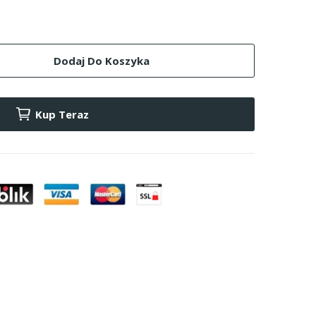
Dodaj Do Koszyka
Kup Teraz