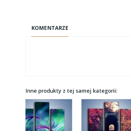
KOMENTARZE
Inne produkty z tej samej kategorii: