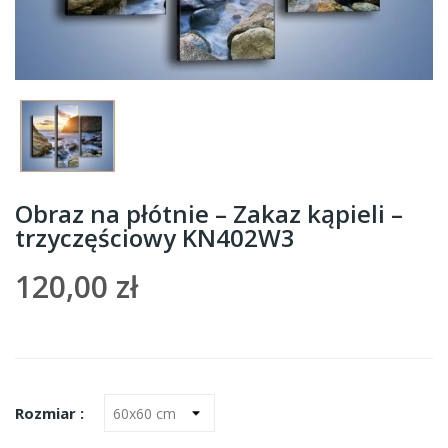
Obraz na płótnie – Zakaz kąpieli –
trzyczęściowy KN402W3
120,00 zł
Rozmiar :