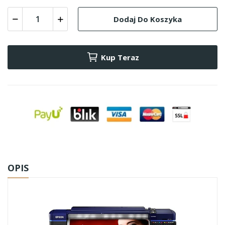
Dodaj Do Koszyka
Kup Teraz
OPIS