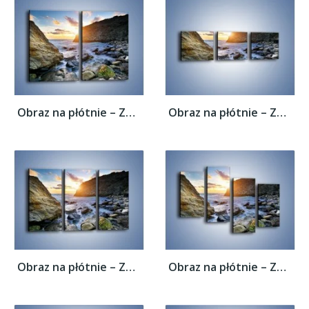
Obraz na płótnie – Zakaz kąpieli –...
Obraz na płótnie – Zakaz kąpieli –...
Obraz na płótnie – Zakaz kąpieli –...
Obraz na płótnie – Zakaz kąpieli –...