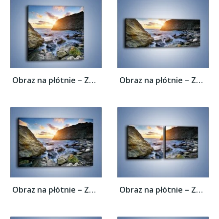
Obraz na płótnie – Zakaz kąpieli –...
Obraz na płótnie – Zakaz kąpieli –...
Obraz na płótnie – Zakaz kąpieli –...
Obraz na płótnie – Zakaz kąpieli –...