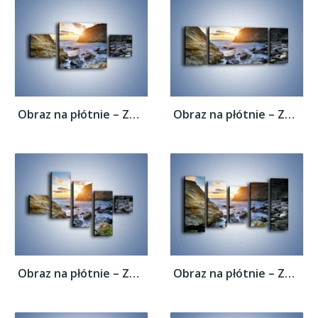
Obraz na płótnie – Zakaz kąpieli –...
Obraz na płótnie – Zakaz kąpieli –...
Obraz na płótnie – Zakaz kąpieli –...
Obraz na płótnie – Zakaz kąpieli –...