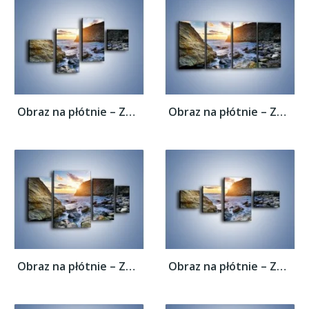
Obraz na płótnie – Zakaz kąpieli –...
Obraz na płótnie – Zakaz kąpieli –...
Obraz na płótnie – Zakaz kąpieli –...
Obraz na płótnie – Zakaz kąpieli –...