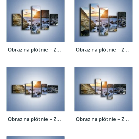
Obraz na płótnie – Zakaz kąpieli –...
Obraz na płótnie – Zakaz kąpieli –...
Obraz na płótnie – Zakaz kąpieli –...
Obraz na płótnie – Zakaz kąpieli –...