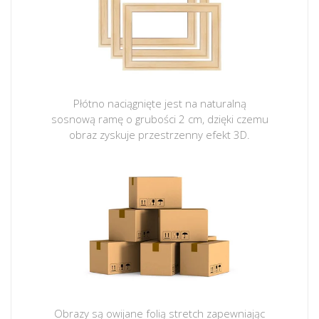
Płótno naciągnięte jest na naturalną
sosnową ramę o grubości 2 cm, dzięki czemu
obraz zyskuje przestrzenny efekt 3D.
Obrazy są owijane folią stretch zapewniając