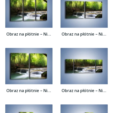
Obraz na płótnie – Niski niegroźny...
Obraz na płótnie – Niski niegroźny...
Obraz na płótnie – Niski niegroźny...
Obraz na płótnie – Niski niegroźny...