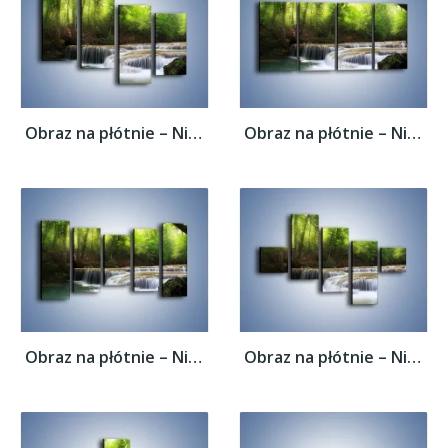
Obraz na płótnie – Niski niegroźny...
Obraz na płótnie – Niski niegroźny...
Obraz na płótnie – Niski niegroźny...
Obraz na płótnie – Niski niegroźny...