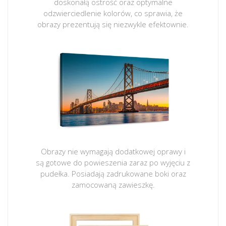
doskonałą ostrość oraz optymalne
odzwierciedlenie kolorów, co sprawia, że
obrazy prezentują się niezwykle efektownie.
Obrazy nie wymagają dodatkowej oprawy i
są gotowe do powieszenia zaraz po wyjęciu z
pudełka. Posiadają zadrukowane boki oraz
zamocowaną zawieszkę.