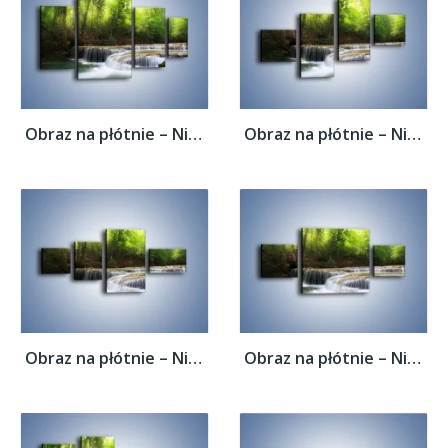
Obraz na płótnie – Niski niegroźny...
Obraz na płótnie – Niski niegroźny...
Obraz na płótnie – Niski niegroźny...
Obraz na płótnie – Niski niegroźny...