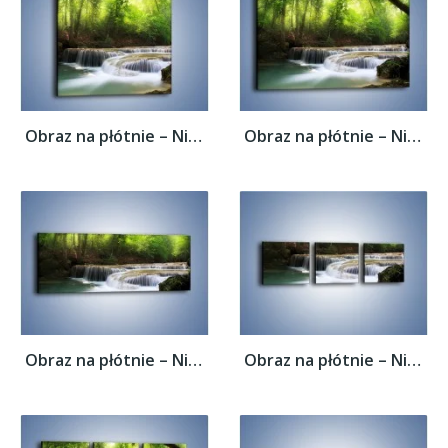
Obraz na płótnie – Niski niegroźny...
Obraz na płótnie – Niski niegroźny...
Obraz na płótnie – Niski niegroźny...
Obraz na płótnie – Niski niegroźny...