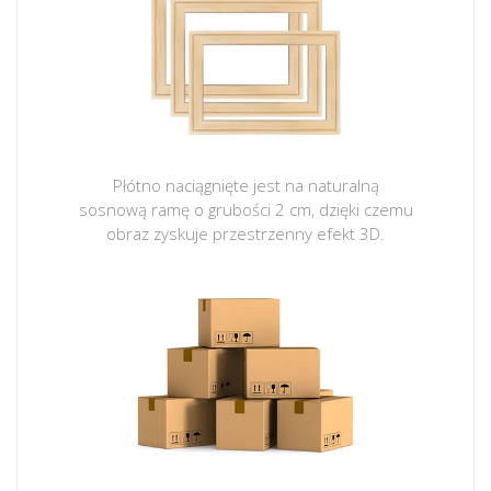
Płótno naciągnięte jest na naturalną
sosnową ramę o grubości 2 cm, dzięki czemu
obraz zyskuje przestrzenny efekt 3D.