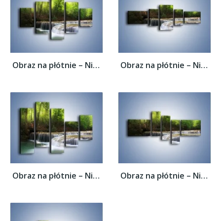
Obraz na płótnie – Niski niegroźny...
Obraz na płótnie – Niski niegroźny...
Obraz na płótnie – Niski niegroźny...
Obraz na płótnie – Niski niegroźny...