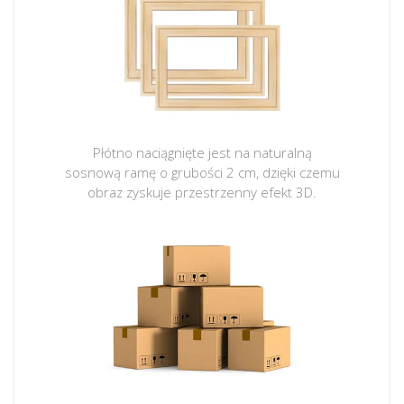
Płótno naciągnięte jest na naturalną
sosnową ramę o grubości 2 cm, dzięki czemu
obraz zyskuje przestrzenny efekt 3D.