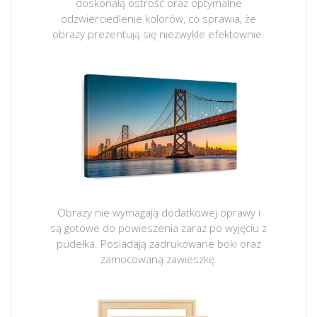
doskonałą ostrość oraz optymalne
odzwierciedlenie kolorów, co sprawia, że
obrazy prezentują się niezwykle efektownie.
Obrazy nie wymagają dodatkowej oprawy i
są gotowe do powieszenia zaraz po wyjęciu z
pudełka. Posiadają zadrukowane boki oraz
zamocowaną zawieszkę.