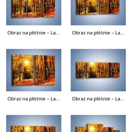
Obraz na płótnie – Lasem w stronę słońca –...
Obraz na płótnie – Lasem w stronę słońca –...
Obraz na płótnie – Lasem w stronę słońca –...
Obraz na płótnie – Lasem w stronę słońca –...