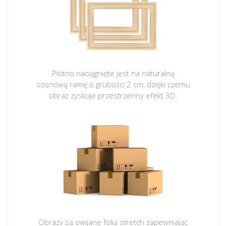
Płótno naciągnięte jest na naturalną
sosnową ramę o grubości 2 cm, dzięki czemu
obraz zyskuje przestrzenny efekt 3D.
Obrazy są owijane folią stretch zapewniając