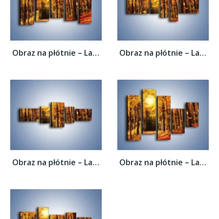
Obraz na płótnie – Lasem w stronę słońca –...
Obraz na płótnie – Lasem w stronę słońca –...
Obraz na płótnie – Lasem w stronę słońca –...
Obraz na płótnie – Lasem w stronę słońca –...