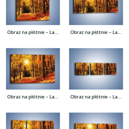
Obraz na płótnie – Lasem w stronę słońca –...
Obraz na płótnie – Lasem w stronę słońca –...
Obraz na płótnie – Lasem w stronę słońca –...
Obraz na płótnie – Lasem w stronę słońca –...