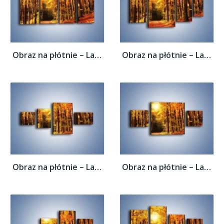
Obraz na płótnie – Lasem w stronę słońca –...
Obraz na płótnie – Lasem w stronę słońca –...
Obraz na płótnie – Lasem w stronę słońca –...
Obraz na płótnie – Lasem w stronę słońca –...