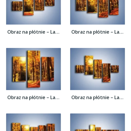
Obraz na płótnie – Lasem w stronę słońca –...
Obraz na płótnie – Lasem w stronę słońca –...
Obraz na płótnie – Lasem w stronę słońca –...
Obraz na płótnie – Lasem w stronę słońca –...