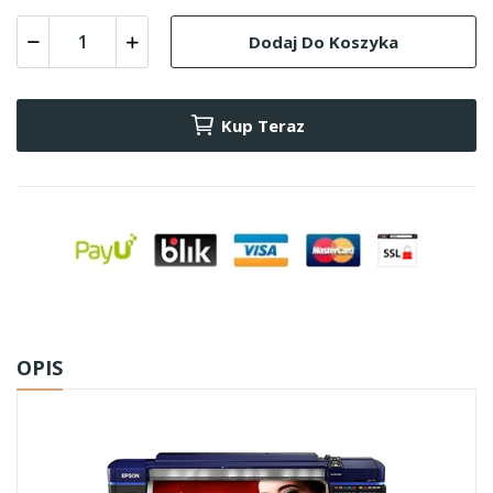
Dodaj Do Koszyka
Kup Teraz
OPIS