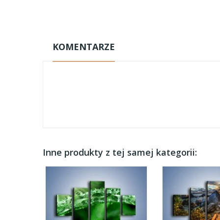
KOMENTARZE
Inne produkty z tej samej kategorii: