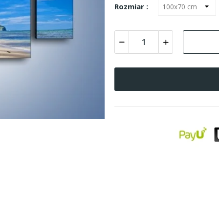
Rozmiar :