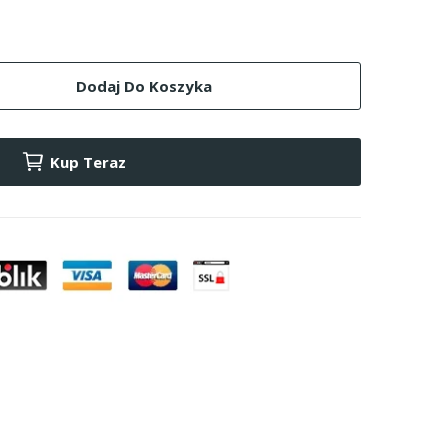
Dodaj Do Koszyka
Kup Teraz