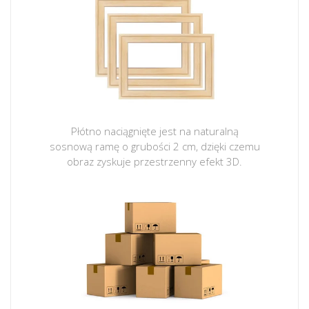
Płótno naciągnięte jest na naturalną
sosnową ramę o grubości 2 cm, dzięki czemu
obraz zyskuje przestrzenny efekt 3D.