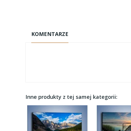
KOMENTARZE
Inne produkty z tej samej kategorii: