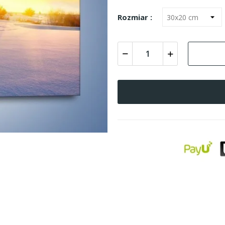
Rozmiar :