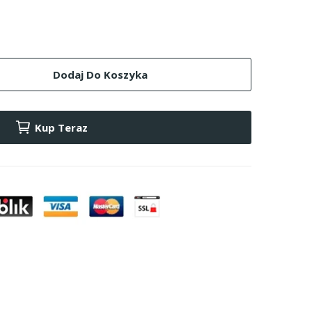
Dodaj Do Koszyka
Kup Teraz