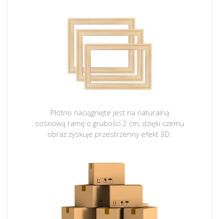
Płótno naciągnięte jest na naturalną
sosnową ramę o grubości 2 cm, dzięki czemu
obraz zyskuje przestrzenny efekt 3D.