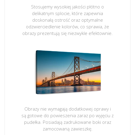
Stosujemy wysokiej jakości płótno o
delikatnym splocie, które zapewnia
doskonałą ostrość oraz optymalne
odzwierciedlenie kolorów, co sprawia, że
obrazy prezentują się niezwykle efektownie.
Obrazy nie wymagają dodatkowej oprawy i
są gotowe do powieszenia zaraz po wyjęciu z
pudełka. Posiadają zadrukowane boki oraz
zamocowaną zawieszkę.