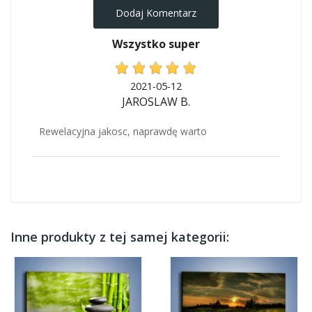
Dodaj Komentarz
Wszystko super
2021-05-12
JAROSLAW B.
Rewelacyjna jakosc, naprawdę warto
Inne produkty z tej samej kategorii: