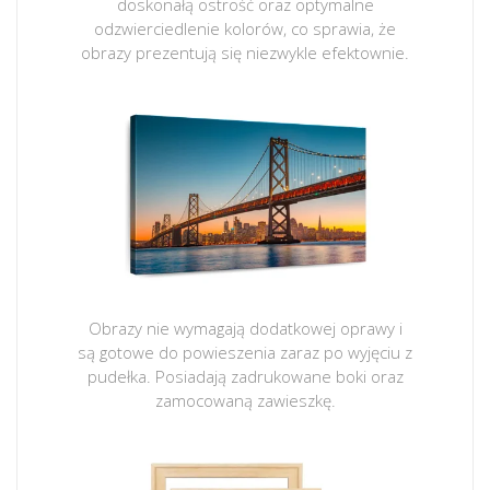
doskonałą ostrość oraz optymalne
odzwierciedlenie kolorów, co sprawia, że
obrazy prezentują się niezwykle efektownie.
Obrazy nie wymagają dodatkowej oprawy i
są gotowe do powieszenia zaraz po wyjęciu z
pudełka. Posiadają zadrukowane boki oraz
zamocowaną zawieszkę.