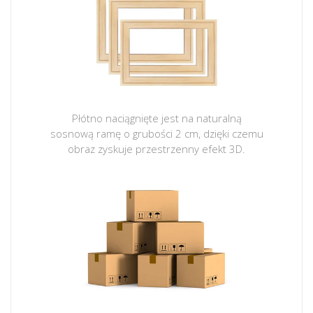
Płótno naciągnięte jest na naturalną
sosnową ramę o grubości 2 cm, dzięki czemu
obraz zyskuje przestrzenny efekt 3D.