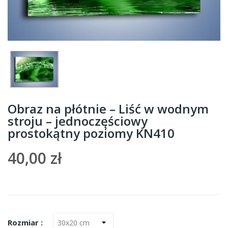
Obraz na płótnie – Liść w wodnym
stroju – jednoczęściowy
prostokątny poziomy KN410
40,00 zł
Rozmiar :