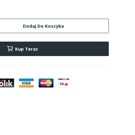
Dodaj Do Koszyka
Kup Teraz