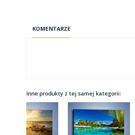
KOMENTARZE
Inne produkty z tej samej kategorii: