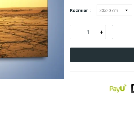
Rozmiar :