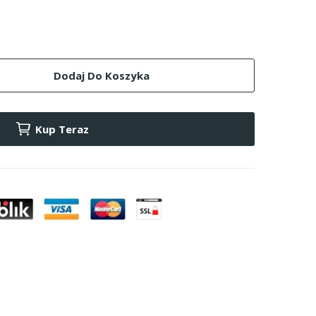
Dodaj Do Koszyka
Kup Teraz