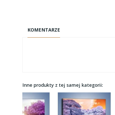
KOMENTARZE
Inne produkty z tej samej kategorii: