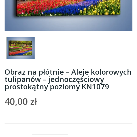
Obraz na płótnie – Aleje kolorowych
tulipanów – jednoczęściowy
prostokątny poziomy KN1079
40,00 zł