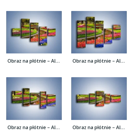
Obraz na płótnie – Aleje kolorowych...
Obraz na płótnie – Aleje kolorowych...
Obraz na płótnie – Aleje kolorowych...
Obraz na płótnie – Aleje kolorowych...