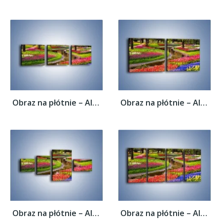
Obraz na płótnie – Aleje kolorowych...
Obraz na płótnie – Aleje kolorowych...
Obraz na płótnie – Aleje kolorowych...
Obraz na płótnie – Aleje kolorowych...