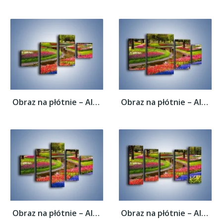
Obraz na płótnie – Aleje kolorowych...
Obraz na płótnie – Aleje kolorowych...
Obraz na płótnie – Aleje kolorowych...
Obraz na płótnie – Aleje kolorowych...