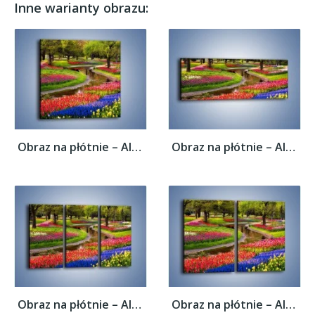
Inne warianty obrazu:
Obraz na płótnie – Aleje kolorowych...
Obraz na płótnie – Aleje kolorowych...
Obraz na płótnie – Aleje kolorowych...
Obraz na płótnie – Aleje kolorowych...