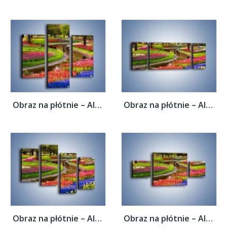
Obraz na płótnie – Aleje kolorowych...
Obraz na płótnie – Aleje kolorowych...
Obraz na płótnie – Aleje kolorowych...
Obraz na płótnie – Aleje kolorowych...