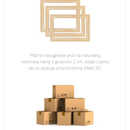
Płótno naciągnięte jest na naturalną
sosnową ramę o grubości 2 cm, dzięki czemu
obraz zyskuje przestrzenny efekt 3D.