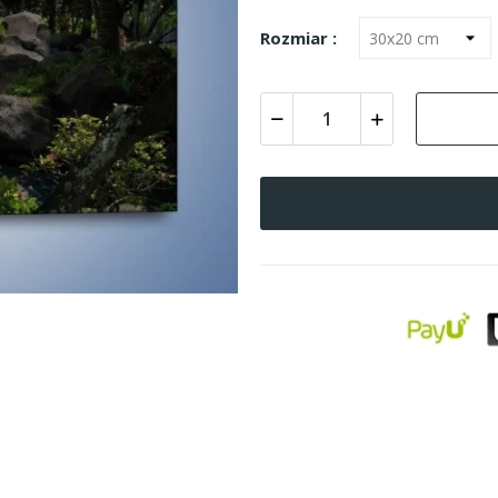
Rozmiar :