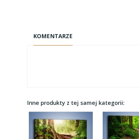
KOMENTARZE
Inne produkty z tej samej kategorii: