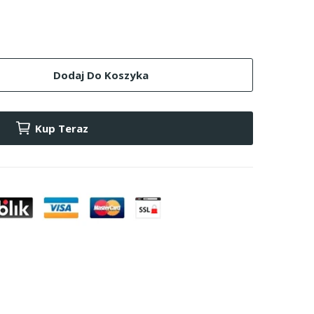
Dodaj Do Koszyka
Kup Teraz