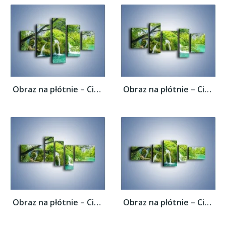
Obraz na płótnie – Cienkim strumieniem do...
Obraz na płótnie – Cienkim strumieniem do...
Obraz na płótnie – Cienkim strumieniem do...
Obraz na płótnie – Cienkim strumieniem do...