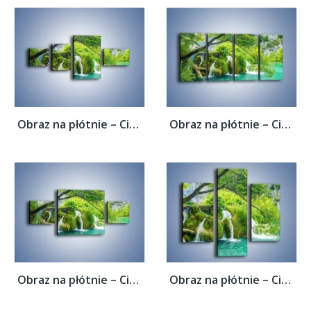
Obraz na płótnie – Cienkim strumieniem do...
Obraz na płótnie – Cienkim strumieniem do...
Obraz na płótnie – Cienkim strumieniem do...
Obraz na płótnie – Cienkim strumieniem do...