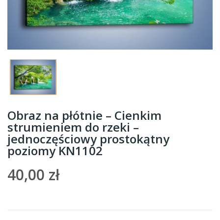
Obraz na płótnie – Cienkim
strumieniem do rzeki –
jednoczęściowy prostokątny
poziomy KN1102
40,00 zł