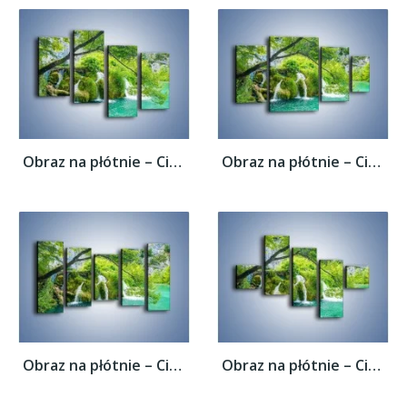
Obraz na płótnie – Cienkim strumieniem do...
Obraz na płótnie – Cienkim strumieniem do...
Obraz na płótnie – Cienkim strumieniem do...
Obraz na płótnie – Cienkim strumieniem do...