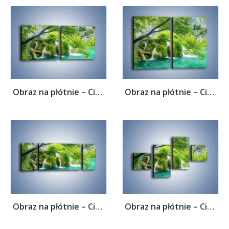
Obraz na płótnie – Cienkim strumieniem do...
Obraz na płótnie – Cienkim strumieniem do...
Obraz na płótnie – Cienkim strumieniem do...
Obraz na płótnie – Cienkim strumieniem do...