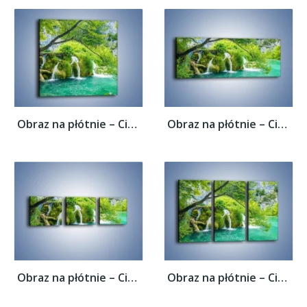
Obraz na płótnie – Cienkim strumieniem do...
Obraz na płótnie – Cienkim strumieniem do...
Obraz na płótnie – Cienkim strumieniem do...
Obraz na płótnie – Cienkim strumieniem do...