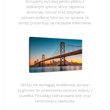
Stosujemy wysokiej jakości płótno o
delikatnym splocie, które zapewnia
doskonałą ostrość oraz optymalne
odzwierciedlenie kolorów, co sprawia, że
obrazy prezentują się niezwykle efektownie.
Obrazy nie wymagają dodatkowej oprawy i
są gotowe do powieszenia zaraz po wyjęciu z
pudełka. Posiadają zadrukowane boki oraz
zamocowaną zawieszkę.