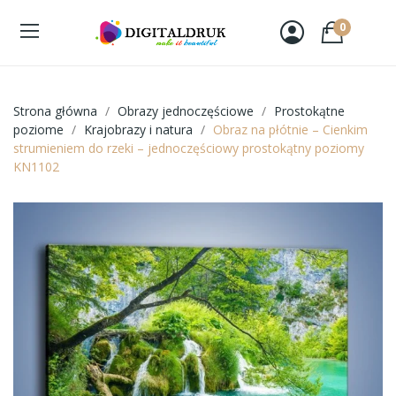
0
Strona główna
Obrazy jednoczęściowe
Prostokątne
poziome
Krajobrazy i natura
Obraz na płótnie – Cienkim
strumieniem do rzeki – jednoczęściowy prostokątny poziomy
KN1102