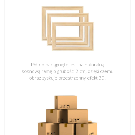
Płótno naciągnięte jest na naturalną
sosnową ramę o grubości 2 cm, dzięki czemu
obraz zyskuje przestrzenny efekt 3D.