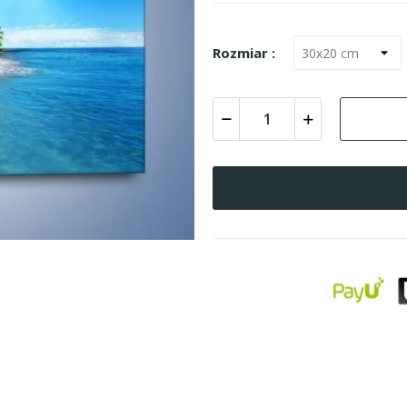
Rozmiar :