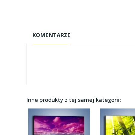
KOMENTARZE
Inne produkty z tej samej kategorii: