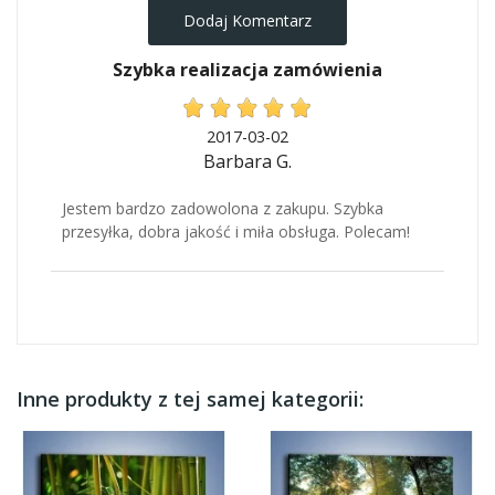
Dodaj Komentarz
Szybka realizacja zamówienia
2017-03-02
Barbara G.
Jestem bardzo zadowolona z zakupu. Szybka
przesyłka, dobra jakość i miła obsługa. Polecam!
Inne produkty z tej samej kategorii: