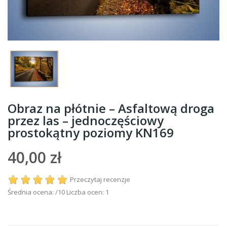
Obraz na płótnie – Asfaltową droga
przez las – jednoczęściowy
prostokątny poziomy KN169
40,00 zł
Przeczytaj recenzje
Średnia ocena:
/10 Liczba ocen:
1