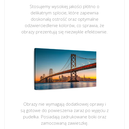
Stosujemy wysokiej jakości płótno o
delikatnym splocie, które zapewnia
doskonałą ostrość oraz optymalne
odzwierciedlenie kolorów, co sprawia, że
obrazy prezentują się niezwykle efektownie.
Obrazy nie wymagają dodatkowej oprawy i
są gotowe do powieszenia zaraz po wyjęciu z
pudełka. Posiadają zadrukowane boki oraz
zamocowaną zawieszkę.