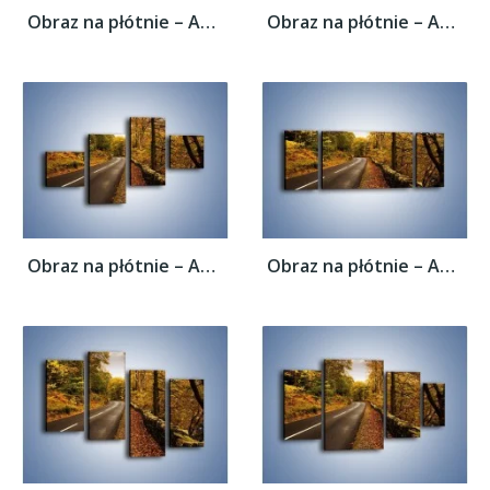
Obraz na płótnie – Asfaltową droga przez...
Obraz na płótnie – Asfaltową droga przez...
Obraz na płótnie – Asfaltową droga przez...
Obraz na płótnie – Asfaltową droga przez...