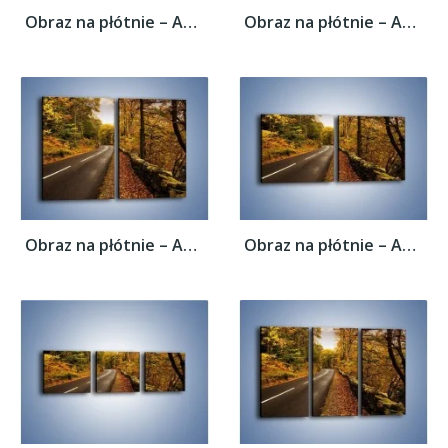
Obraz na płótnie – Asfaltową droga przez...
Obraz na płótnie – Asfaltową droga przez...
Obraz na płótnie – Asfaltową droga przez...
Obraz na płótnie – Asfaltową droga przez...