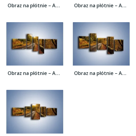
Obraz na płótnie – Asfaltową droga przez...
Obraz na płótnie – Asfaltową droga przez...
Obraz na płótnie – Asfaltową droga przez...
Obraz na płótnie – Asfaltową droga przez...