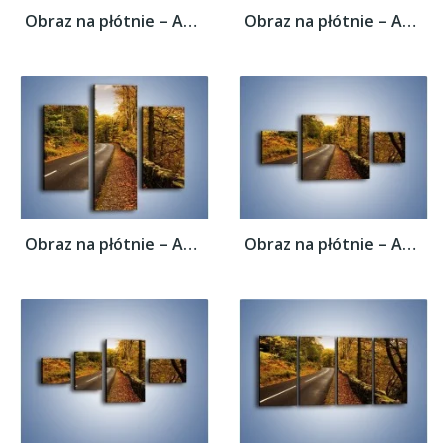
Obraz na płótnie – Asfaltową droga przez...
Obraz na płótnie – Asfaltową droga przez...
Obraz na płótnie – Asfaltową droga przez...
Obraz na płótnie – Asfaltową droga przez...