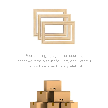
Płótno naciągnięte jest na naturalną
sosnową ramę o grubości 2 cm, dzięki czemu
obraz zyskuje przestrzenny efekt 3D.