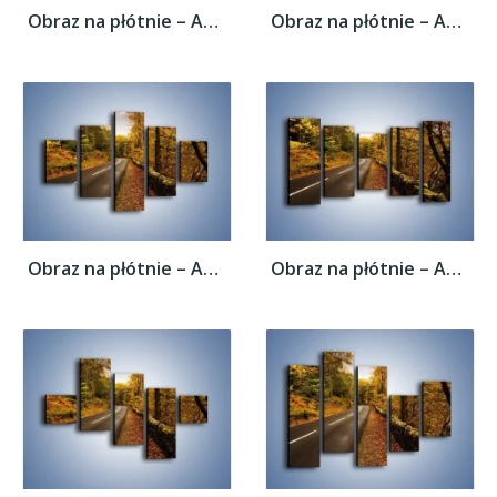
Obraz na płótnie – Asfaltową droga przez...
Obraz na płótnie – Asfaltową droga przez...
Obraz na płótnie – Asfaltową droga przez...
Obraz na płótnie – Asfaltową droga przez...