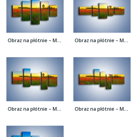
Obraz na płótnie – Maki w roli głównej –...
Obraz na płótnie – Maki w roli głównej –...
Obraz na płótnie – Maki w roli głównej –...
Obraz na płótnie – Maki w roli głównej –...