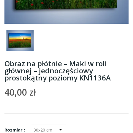
Obraz na płótnie – Maki w roli
głównej – jednoczęściowy
prostokątny poziomy KN1136A
40,00 zł
Rozmiar :