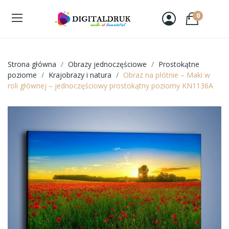
0
Strona główna
Obrazy jednoczęściowe
Prostokątne
poziome
Krajobrazy i natura
Obraz na płótnie – Maki w
roli głównej – jednoczęściowy prostokątny poziomy KN1136A