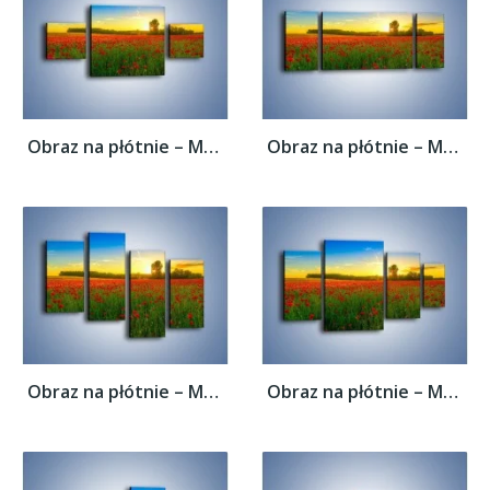
Obraz na płótnie – Maki w roli głównej –...
Obraz na płótnie – Maki w roli głównej –...
Obraz na płótnie – Maki w roli głównej –...
Obraz na płótnie – Maki w roli głównej –...