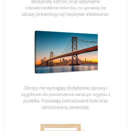
doskonałą ostrość oraz optymalne
odzwierciedlenie kolorów, co sprawia, że
obrazy prezentują się niezwykle efektownie.
Obrazy nie wymagają dodatkowej oprawy i
są gotowe do powieszenia zaraz po wyjęciu z
pudełka. Posiadają zadrukowane boki oraz
zamocowaną zawieszkę.