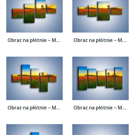
Obraz na płótnie – Maki w roli głównej –...
Obraz na płótnie – Maki w roli głównej –...
Obraz na płótnie – Maki w roli głównej –...
Obraz na płótnie – Maki w roli głównej –...