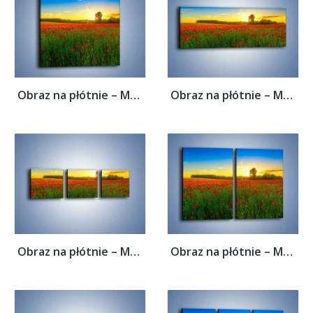
Obraz na płótnie – Maki w roli głównej –...
Obraz na płótnie – Maki w roli głównej –...
Obraz na płótnie – Maki w roli głównej –...
Obraz na płótnie – Maki w roli głównej –...