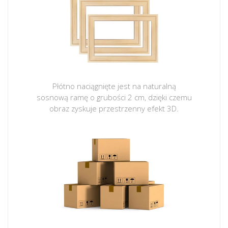
Płótno naciągnięte jest na naturalną
sosnową ramę o grubości 2 cm, dzięki czemu
obraz zyskuje przestrzenny efekt 3D.