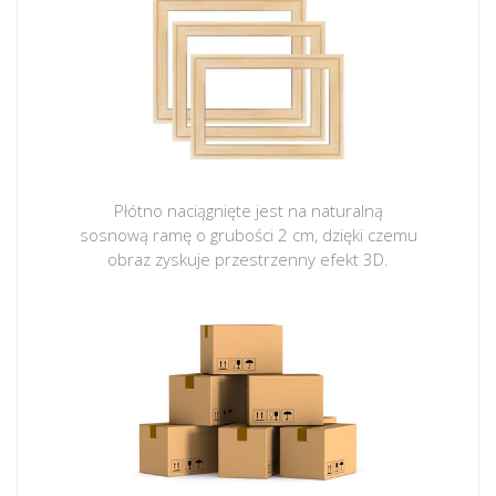
Płótno naciągnięte jest na naturalną
sosnową ramę o grubości 2 cm, dzięki czemu
obraz zyskuje przestrzenny efekt 3D.