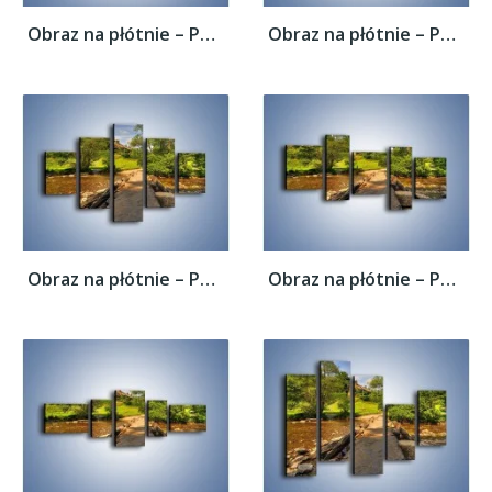
Obraz na płótnie – Powrót do rodzinnego...
Obraz na płótnie – Powrót do rodzinnego...
Obraz na płótnie – Powrót do rodzinnego...
Obraz na płótnie – Powrót do rodzinnego...