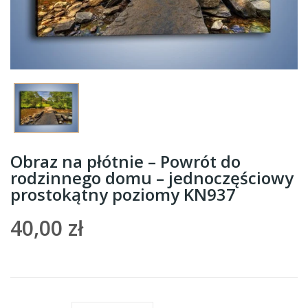
Obraz na płótnie – Powrót do
rodzinnego domu – jednoczęściowy
prostokątny poziomy KN937
40,00 zł