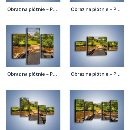
Obraz na płótnie – Powrót do rodzinnego...
Obraz na płótnie – Powrót do rodzinnego...
Obraz na płótnie – Powrót do rodzinnego...
Obraz na płótnie – Powrót do rodzinnego...