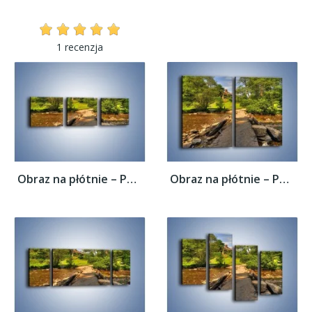
1 recenzja
Obraz na płótnie – Powrót do rodzinnego...
Obraz na płótnie – Powrót do rodzinnego...