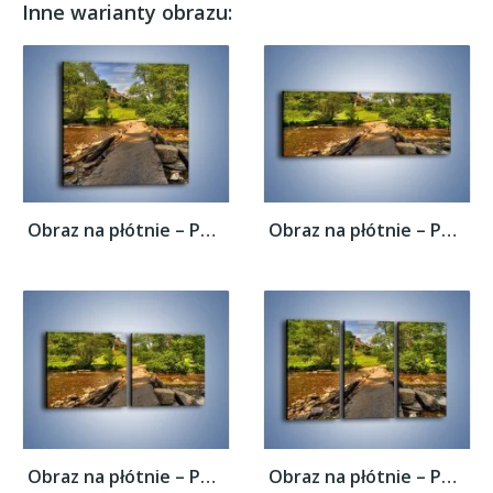
Inne warianty obrazu:
Obraz na płótnie – Powrót do rodzinnego...
Obraz na płótnie – Powrót do rodzinnego...
Obraz na płótnie – Powrót do rodzinnego...
Obraz na płótnie – Powrót do rodzinnego...