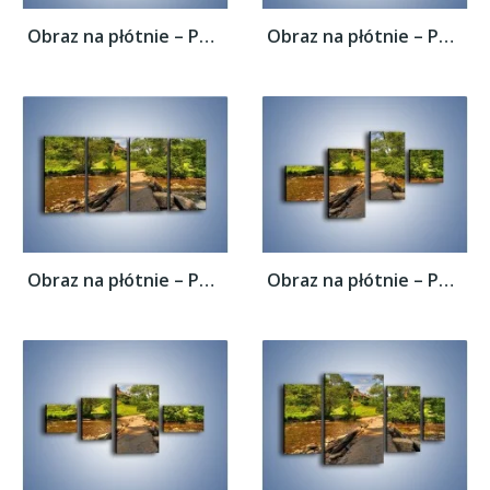
Obraz na płótnie – Powrót do rodzinnego...
Obraz na płótnie – Powrót do rodzinnego...
Obraz na płótnie – Powrót do rodzinnego...
Obraz na płótnie – Powrót do rodzinnego...