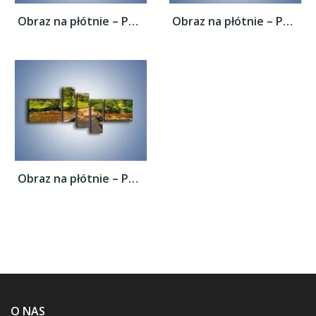
Obraz na płótnie – Powrót do rodzinnego...
Obraz na płótnie – Powrót do rodzinnego...
Obraz na płótnie – Powrót do rodzinnego...
O NAS