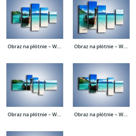
Obraz na płótnie – Wodny transport w...
Obraz na płótnie – Wodny transport w...
Obraz na płótnie – Wodny transport w...
Obraz na płótnie – Wodny transport w...