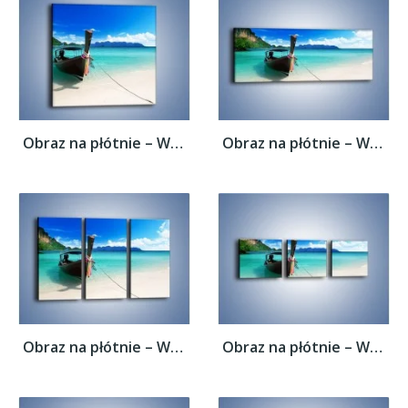
Obraz na płótnie – Wodny transport w...
Obraz na płótnie – Wodny transport w...
Obraz na płótnie – Wodny transport w...
Obraz na płótnie – Wodny transport w...