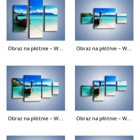
Obraz na płótnie – Wodny transport w...
Obraz na płótnie – Wodny transport w...
Obraz na płótnie – Wodny transport w...
Obraz na płótnie – Wodny transport w...