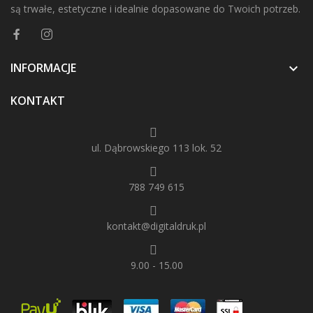
są trwałe, estetyczne i idealnie dopasowane do Twoich potrzeb.
INFORMACJE

KONTAKT
ul. Dąbrowskiego 113 lok. 52
788 749 615
kontakt@digitaldruk.pl
9.00 - 15.00