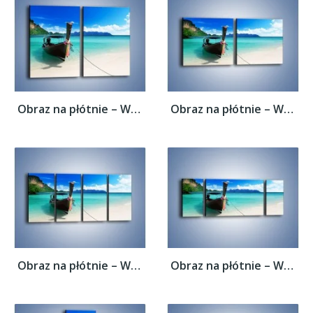
Obraz na płótnie – Wodny transport w...
Obraz na płótnie – Wodny transport w...
Obraz na płótnie – Wodny transport w...
Obraz na płótnie – Wodny transport w...