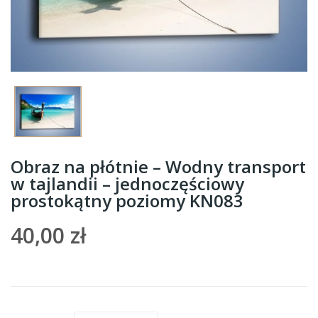
Obraz na płótnie – Wodny transport
w tajlandii – jednoczęściowy
prostokątny poziomy KN083
40,00 zł