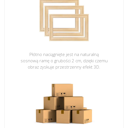
Płótno naciągnięte jest na naturalną
sosnową ramę o grubości 2 cm, dzięki czemu
obraz zyskuje przestrzenny efekt 3D.