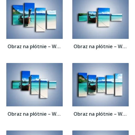
Obraz na płótnie – Wodny transport w...
Obraz na płótnie – Wodny transport w...
Obraz na płótnie – Wodny transport w...
Obraz na płótnie – Wodny transport w...