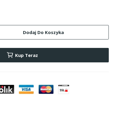
Dodaj Do Koszyka
Kup Teraz