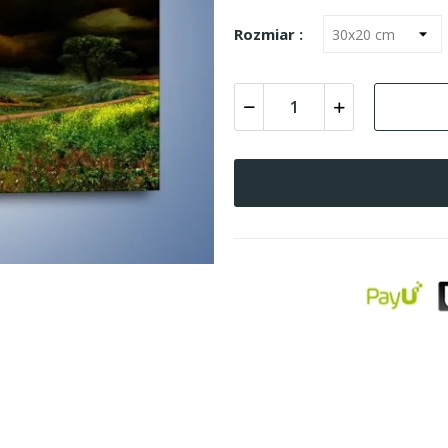
Rozmiar :