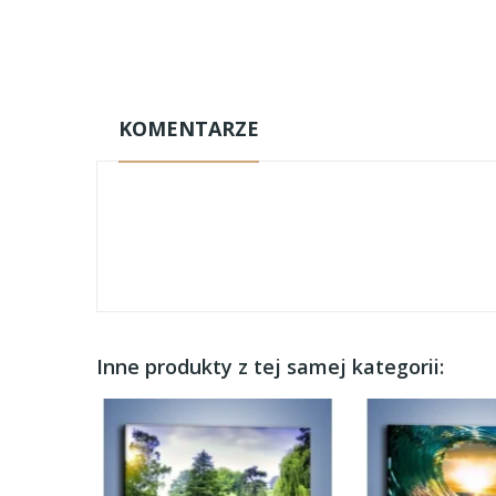
KOMENTARZE
Inne produkty z tej samej kategorii: