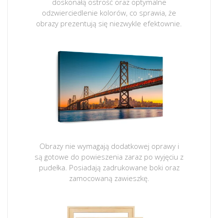
doskonałą ostrość oraz optymalne
odzwierciedlenie kolorów, co sprawia, że
obrazy prezentują się niezwykle efektownie.
Obrazy nie wymagają dodatkowej oprawy i
są gotowe do powieszenia zaraz po wyjęciu z
pudełka. Posiadają zadrukowane boki oraz
zamocowaną zawieszkę.