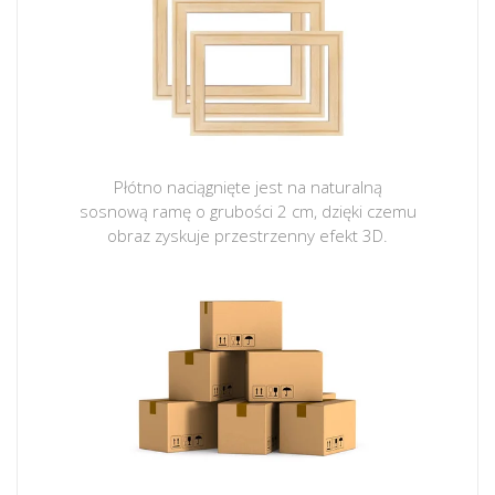
Płótno naciągnięte jest na naturalną
sosnową ramę o grubości 2 cm, dzięki czemu
obraz zyskuje przestrzenny efekt 3D.