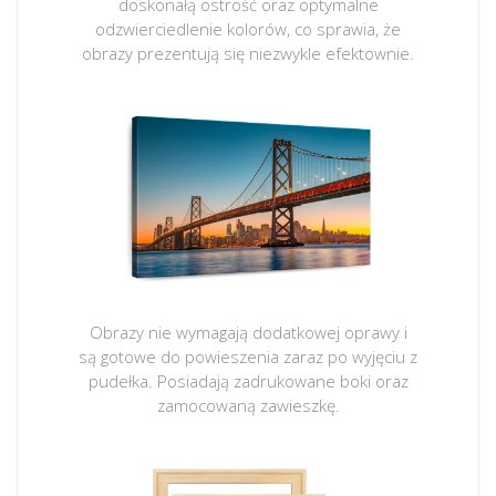
doskonałą ostrość oraz optymalne
odzwierciedlenie kolorów, co sprawia, że
obrazy prezentują się niezwykle efektownie.
Obrazy nie wymagają dodatkowej oprawy i
są gotowe do powieszenia zaraz po wyjęciu z
pudełka. Posiadają zadrukowane boki oraz
zamocowaną zawieszkę.