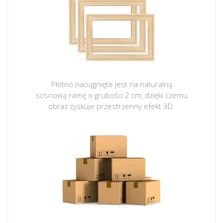
Płótno naciągnięte jest na naturalną
sosnową ramę o grubości 2 cm, dzięki czemu
obraz zyskuje przestrzenny efekt 3D.