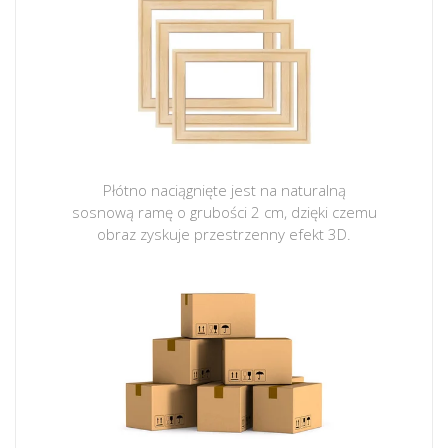
Płótno naciągnięte jest na naturalną
sosnową ramę o grubości 2 cm, dzięki czemu
obraz zyskuje przestrzenny efekt 3D.