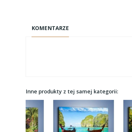
KOMENTARZE
Inne produkty z tej samej kategorii: