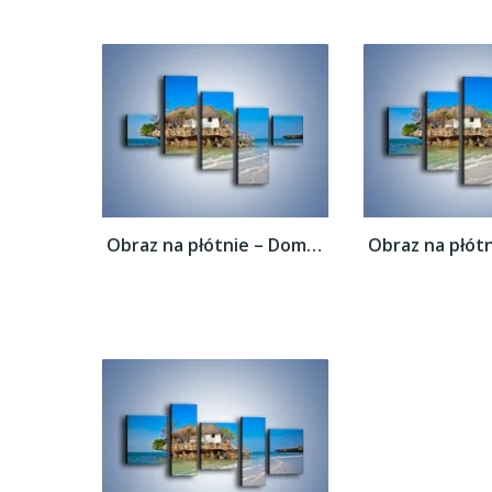
Obraz na płótnie – Dom na skarpie –...