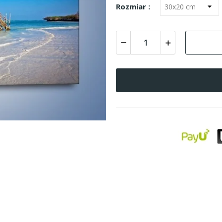
Rozmiar :