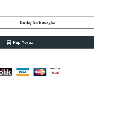
Dodaj Do Koszyka
Kup Teraz