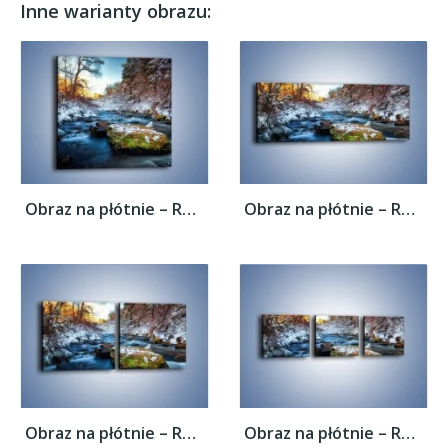
Inne warianty obrazu:
Obraz na płótnie – Resztki zimy w...
Obraz na płótnie – Resztki zimy w...
Obraz na płótnie – Resztki zimy w...
Obraz na płótnie – Resztki zimy w...