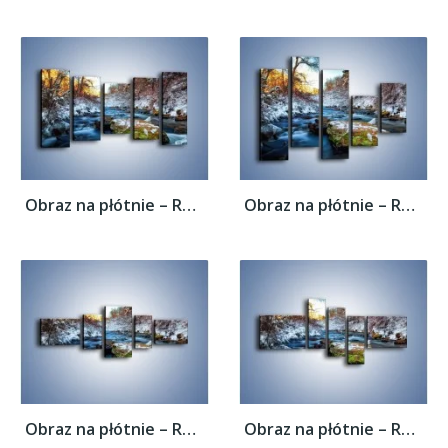
Obraz na płótnie – Resztki zimy w...
Obraz na płótnie – Resztki zimy w...
Obraz na płótnie – Resztki zimy w...
Obraz na płótnie – Resztki zimy w...