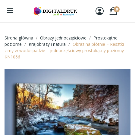
0
Strona główna
Obrazy jednoczęściowe
Prostokątne
poziome
Krajobrazy i natura
Obraz na płótnie – Resztki
zimy w wodospadzie – jednoczęściowy prostokątny poziomy
KN1066