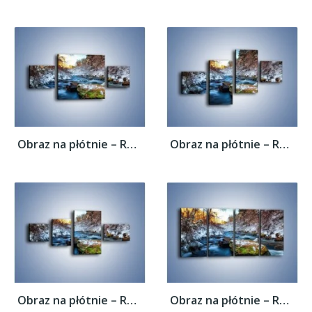
Obraz na płótnie – Resztki zimy w...
Obraz na płótnie – Resztki zimy w...
Obraz na płótnie – Resztki zimy w...
Obraz na płótnie – Resztki zimy w...