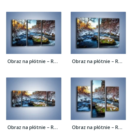
Obraz na płótnie – Resztki zimy w...
Obraz na płótnie – Resztki zimy w...
Obraz na płótnie – Resztki zimy w...
Obraz na płótnie – Resztki zimy w...