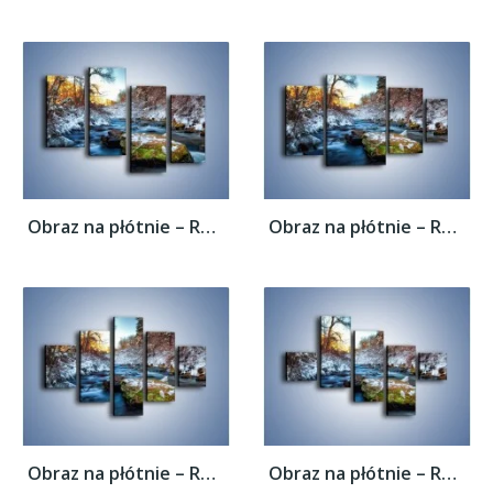
Obraz na płótnie – Resztki zimy w...
Obraz na płótnie – Resztki zimy w...
Obraz na płótnie – Resztki zimy w...
Obraz na płótnie – Resztki zimy w...