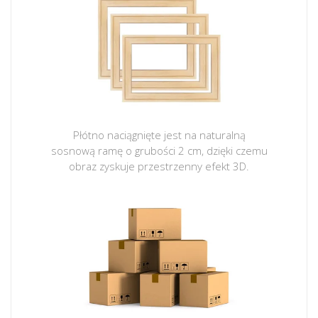
Płótno naciągnięte jest na naturalną
sosnową ramę o grubości 2 cm, dzięki czemu
obraz zyskuje przestrzenny efekt 3D.