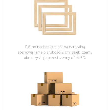
Płótno naciągnięte jest na naturalną
sosnową ramę o grubości 2 cm, dzięki czemu
obraz zyskuje przestrzenny efekt 3D.